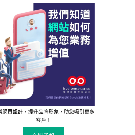
業
網頁設計
，提升品牌形象，助您吸引更多
客戶！
立即了解