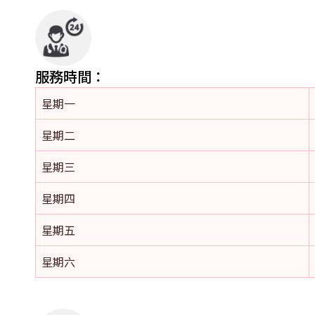
服務時間：
星期一
星期二
星期三
星期四
星期五
星期六