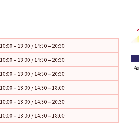
10:00 – 13:00 / 14:30 – 20:30
10:00 – 13:00 / 14:30 – 20:30
精
10:00 – 13:00 / 14:30 – 20:30
10:00 – 13:00 / 14:30 – 18:00
10:00 – 13:00 / 14:30 – 20:30
10:00 – 13:00 / 14:30 – 18:00