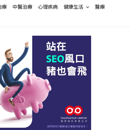
治療
中醫治療
心理疾病
健康生活
醫療