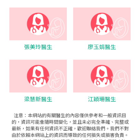
張美玲醫生
廖玉娟醫生
梁慧新醫生
江穎珊醫生
注意：本網站的有關醫生的內容僅供參考和一般資訊目
的，資訊可能會隨時間變化，並且未必完全準確、完整或
最新，如果有任何資訊不正確，歡迎聯絡我們。我們不對
由於依賴本網站上的資訊而導致的任何損失或損害負責。