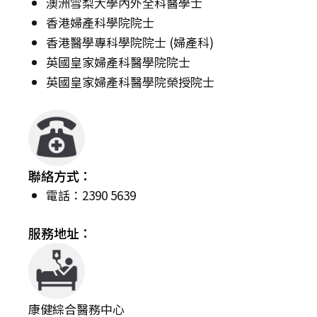
澳洲雪梨大學內外全科醫學士
香港婦產科學院院士
香港醫學專科學院院士 (婦產科)
英國皇家婦產科醫學院院士
英國皇家婦產科醫學院榮授院士
聯絡方式：
電話：2390 5639
服務地址：
康健綜合醫務中心