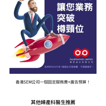
香港SEM公司
一個固定服務費+廣告預算！
其他婦產科醫生推薦