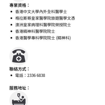
專業資格：
香港中文大學內外全科醫學士
格拉斯哥皇家醫學院旅遊醫學文憑
澳洲皇家病理科醫學院榮授院士
香港精神科醫學院院士
香港醫學專科學院院士 (精神科)
聯絡方式：
電話：2336 6838
服務地址：