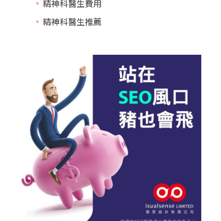
精神科醫生費用
精神科醫生推薦