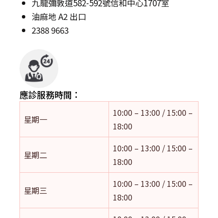
九龍彌敦道582-592號信和中心1707室
油麻地 A2 出口
2388 9663
應診服務時間：
10:00 – 13:00 / 15:00 –
星期一
18:00
10:00 – 13:00 / 15:00 –
星期二
18:00
10:00 – 13:00 / 15:00 –
星期三
18:00