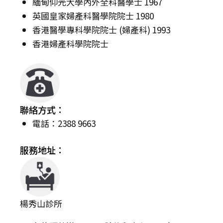
緬甸仰光大學內外全科醫學士 1967
英國皇家婦產科醫學院院士 1980
香港醫學專科學院院士 (婦產科) 1993
香港婦產科學院院士
聯絡方式：
電話：2388 9663
服務地址：
楊秀山診所