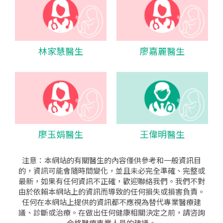
林家慧醫生
廖嘉麗醫生
廖玉娟醫生
王偉明醫生
注意：本網站的有關醫生的內容僅供參考和一般資訊目
的，資訊可能會隨時間變化，並且未必完全準確、完整或
最新，如果有任何資訊不正確，歡迎聯絡我們。我們不對
由於依賴本網站上的資訊而導致的任何損失或損害負責。
任何在本網站上提供的資訊都不應視為替代專業醫療建
議、診斷或治療。在做出任何健康相關決定之前，請咨詢
合格醫療專業人員的建議。