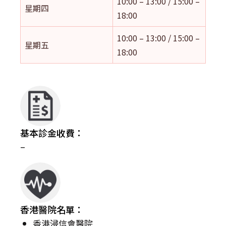
10:00 – 13:00 / 15:00 –
星期四
18:00
10:00 – 13:00 / 15:00 –
星期五
18:00
基本診金收費：
–
香港醫院名單：
香港浸信會醫院