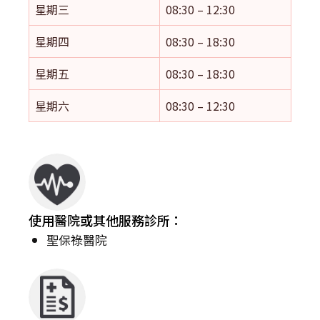
星期三
08:30 – 12:30
星期四
08:30 – 18:30
星期五
08:30 – 18:30
星期六
08:30 – 12:30
使用醫院或其他服務診所：
聖保祿醫院