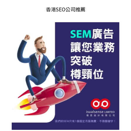
香港
SEO公司推薦