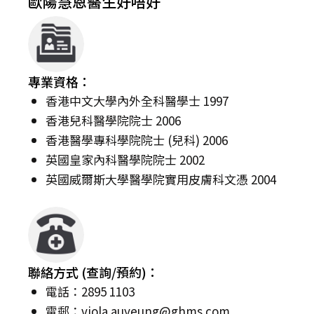
歐陽慧恩醫生好唔好
專業資格：
香港中文大學內外全科醫學士 1997
香港兒科醫學院院士 2006
香港醫學專科學院院士 (兒科) 2006
英國皇家內科醫學院院士 2002
英國威爾斯大學醫學院實用皮膚科文憑 2004
聯絡方式 (查詢/預約)：
電話：2895 1103
電郵：
viola.auyeung@ghms.com