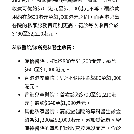
收費可從約$700港元至$2,000港元不等，覆診費
用約在$600港元至$1,900港元之間，而香港兒童
醫院的私家服務費用則更高，初診每次收費介於
$790至$2,210港元。
私家醫院/診所兒科醫生收費：
港怡醫院：初診$800至$1,200港元；覆診
$600至$1,000港元。
香港港安醫院：兒科門診診金$800至$1,000
港元。
香港兒童醫院：首次診治$790至$2,210港
元；覆診$640至$1,990港元。
其他私家醫院：嘉諾撒醫院的專科醫生診金
約為$1,200至$2,000港元，另加登記費。聖
保祿醫院的專科門診收費按時段而定，介於