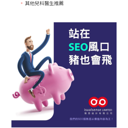
其他兒科醫生推薦