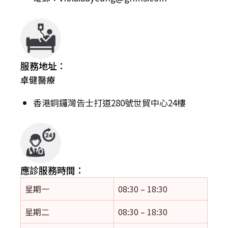
服務地址：
卓健醫療
香港銅鑼灣告士打道280號世貿中心24樓
應診服務時間：
星期一
08:30 – 18:30
星期二
08:30 – 18:30