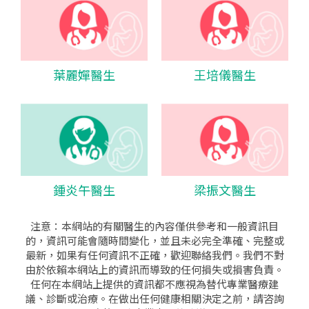
葉麗嬋醫生
王培儀醫生
鍾炎午醫生
梁振文醫生
注意：本網站的有關醫生的內容僅供參考和一般資訊目
的，資訊可能會隨時間變化，並且未必完全準確、完整或
最新，如果有任何資訊不正確，歡迎聯絡我們。我們不對
由於依賴本網站上的資訊而導致的任何損失或損害負責。
任何在本網站上提供的資訊都不應視為替代專業醫療建
議、診斷或治療。在做出任何健康相關決定之前，請咨詢