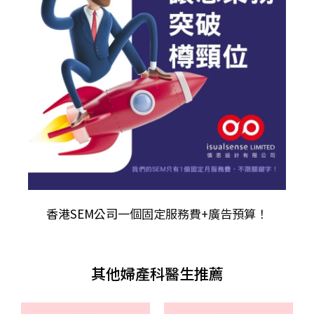
香港SEM公司
一個固定服務費+廣告預算！
其他婦產科醫生推薦