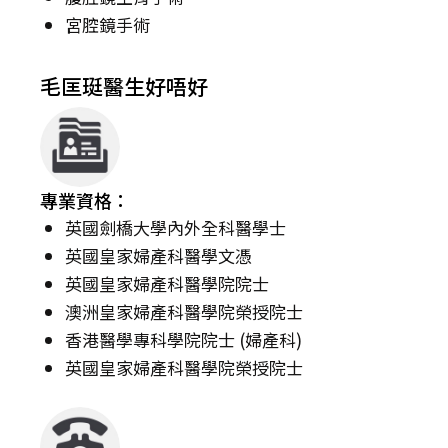
宮腔鏡手術
毛匡珽醫生好唔好
專業資格：
英國劍橋大學內外全科醫學士
英國皇家婦產科醫學文憑
英國皇家婦產科醫學院院士
澳洲皇家婦產科醫學院榮授院士
香港醫學專科學院院士 (婦產科)
英國皇家婦產科醫學院榮授院士