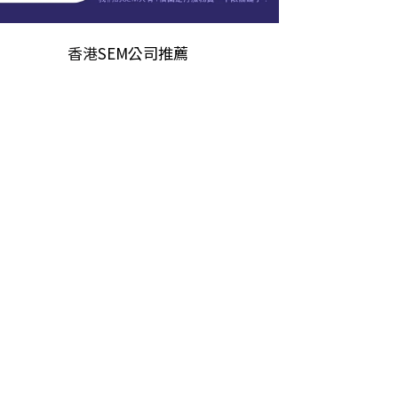
香港
SEM公司推薦