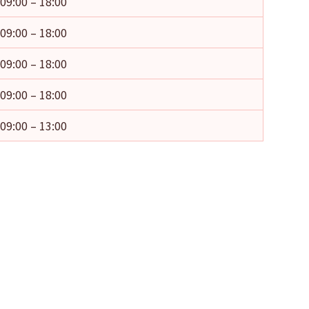
09:00 – 18:00
09:00 – 18:00
09:00 – 18:00
09:00 – 18:00
09:00 – 13:00