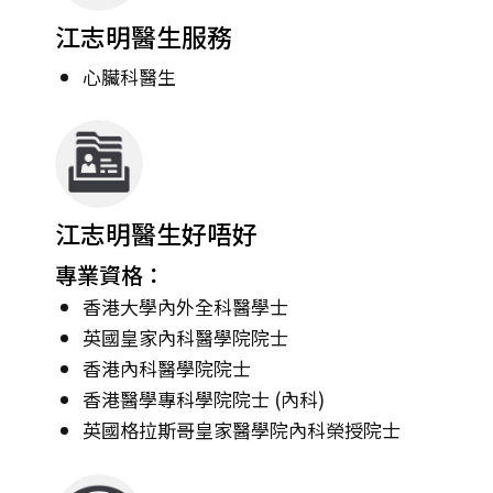
江志明醫生服務
心臟科醫生
江志明醫生好唔好
專業資格：
香港大學內外全科醫學士
英國皇家內科醫學院院士
香港內科醫學院院士
香港醫學專科學院院士 (內科)
英國格拉斯哥皇家醫學院內科榮授院士