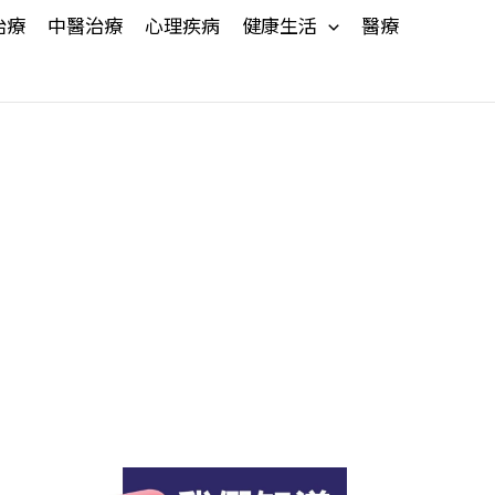
治療
中醫治療
心理疾病
健康生活
醫療