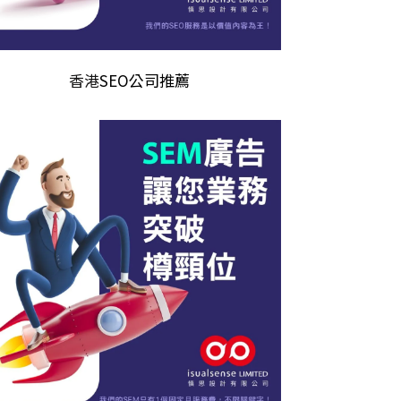
香港
SEO公司推薦