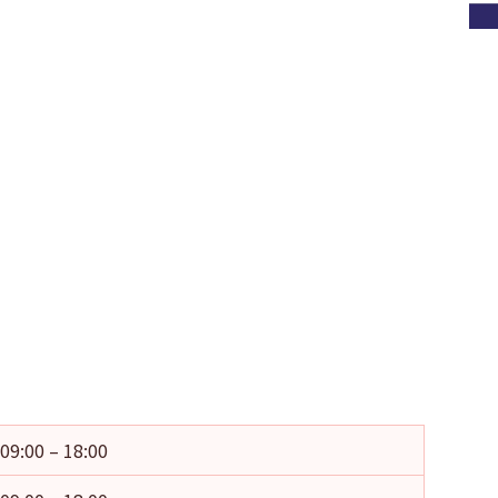
09:00 – 18:00