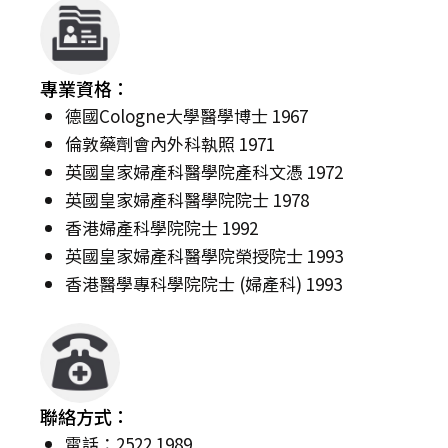
專業資格：
德國Cologne大學醫學博士 1967
倫敦藥劑會內外科執照 1971
英國皇家婦產科醫學院產科文憑 1972
英國皇家婦產科醫學院院士 1978
香港婦產科學院院士 1992
英國皇家婦產科醫學院榮授院士 1993
香港醫學專科學院院士 (婦產科) 1993
聯絡方式：
電話：2522 1989