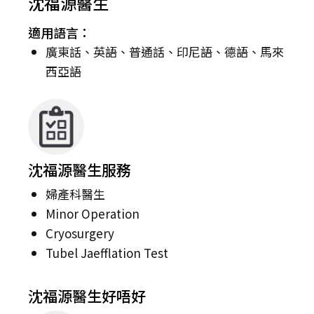
沈福源醫生
適用語言：
廣東話、英語、普通話、印尼語、德語、馬來
西亞語
沈福源醫生服務
婦產科醫生
Minor Operation
Cryosurgery
Tubel Jaefflation Test
沈福源醫生好唔好