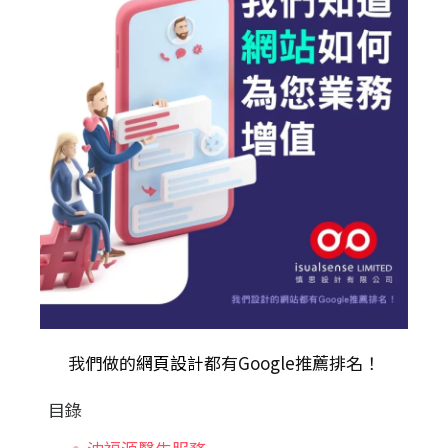
我們做的
網頁設計
都有Google推薦排名！
目錄