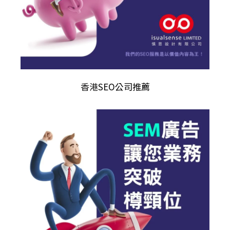
香港
SEO公司推薦