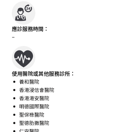
應診服務時間：
–
使用醫院或其他服務診所：
養和醫院
香港浸信會醫院
香港港安醫院
明德國際醫院
聖保祿醫院
聖德肋撒醫院
仁安醫院