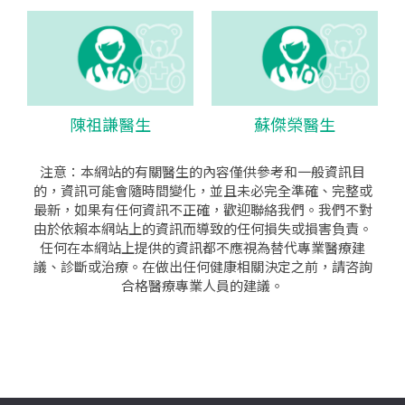
陳祖謙醫生
蘇傑榮醫生
注意：本網站的有關醫生的內容僅供參考和一般資訊目
的，資訊可能會隨時間變化，並且未必完全準確、完整或
最新，如果有任何資訊不正確，歡迎聯絡我們。我們不對
由於依賴本網站上的資訊而導致的任何損失或損害負責。
任何在本網站上提供的資訊都不應視為替代專業醫療建
議、診斷或治療。在做出任何健康相關決定之前，請咨詢
合格醫療專業人員的建議。