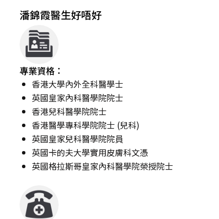
潘錦霞醫生好唔好
專業資格：
香港大學內外全科醫學士
英國皇家內科醫學院院士
香港兒科醫學院院士
香港醫學專科學院院士 (兒科)
英國皇家兒科醫學院院員
英國卡的夫大學實用皮膚科文憑
英國格拉斯哥皇家內科醫學院榮授院士