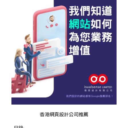
香港
網頁設計公司推薦
目錄