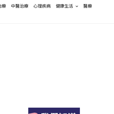
治療
中醫治療
心理疾病
健康生活
醫療