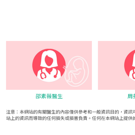
邵素薇醫生
周
注意：本網站的有關醫生的內容僅供參考和一般資訊目的，資訊
站上的資訊而導致的任何損失或損害負責。任何在本網站上提供