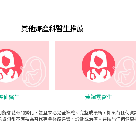
其他婦產科醫生推薦
美仙醫生
黃婉霞醫生
可能會隨時間變化，並且未必完全準確、完整或最新，如果有任何資
的資訊都不應視為替代專業醫療建議、診斷或治療。在做出任何健康