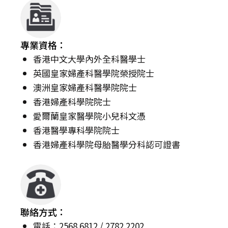
專業資格：
香港中文大學內外全科醫學士
英國皇家婦產科醫學院榮授院士
澳洲皇家婦產科醫學院院士
香港婦產科學院院士
愛爾蘭皇家醫學院小兒科文憑
香港醫學專科學院院士
香港婦產科學院母胎醫學分科認可證書
聯絡方式：
電話：2568 6812 / 2782 2202