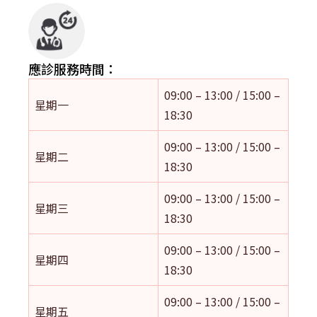
應診服務時間：
09:00 – 13:00 / 15:00 –
星期一
18:30
09:00 – 13:00 / 15:00 –
星期二
18:30
09:00 – 13:00 / 15:00 –
星期三
18:30
09:00 – 13:00 / 15:00 –
星期四
18:30
09:00 – 13:00 / 15:00 –
星期五