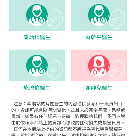
龍炳樑醫生
蘇幹平醫生
施璁伯醫生
謝靜兒醫生
注意：本網站的有關醫生的內容僅供參考和一般資訊目
的，資訊可能會隨時間變化，並且未必完全準確、完整或
最新，如果有任何資訊不正確，歡迎聯絡我們。我們不對
由於依賴本網站上的資訊而導致的任何損失或損害負責。
任何在本網站上提供的資訊都不應視為替代專業醫療建
議、診斷或治療。在做出任何健康相關決定之前，請咨詢