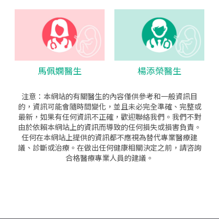
馬佩嫻醫生
楊添榮醫生
注意：本網站的有關醫生的內容僅供參考和一般資訊目
的，資訊可能會隨時間變化，並且未必完全準確、完整或
最新，如果有任何資訊不正確，歡迎聯絡我們。我們不對
由於依賴本網站上的資訊而導致的任何損失或損害負責。
任何在本網站上提供的資訊都不應視為替代專業醫療建
議、診斷或治療。在做出任何健康相關決定之前，請咨詢
合格醫療專業人員的建議。