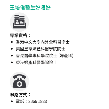
王培儀醫生好唔好
專業資格：
香港中文大學內外全科醫學士
英國皇家婦產科醫學院院士
香港醫學專科學院院士 (婦產科)
香港婦產科醫學院院士
聯絡方式：
電話：2366 1888