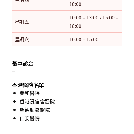
18:00
10:00 – 13:00 / 15:00 –
星期五
18:00
星期六
10:00 – 15:00
基本診金：
–
香港醫院名單
養和醫院
香港浸信會醫院
聖德肋撒醫院
仁安醫院