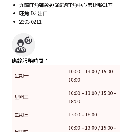
九龍旺角彌敦道688號旺角中心第1期901室
旺角 D2 出口
2393 0211
應診服務時間：
10:00 – 13:00 / 15:00 –
星期一
18:00
10:00 – 13:00 / 15:00 –
星期二
18:00
星期三
15:00 – 18:00
10:00 – 13:00 / 15:00 –
星期四