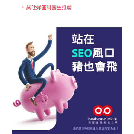
其他婦產科醫生推薦