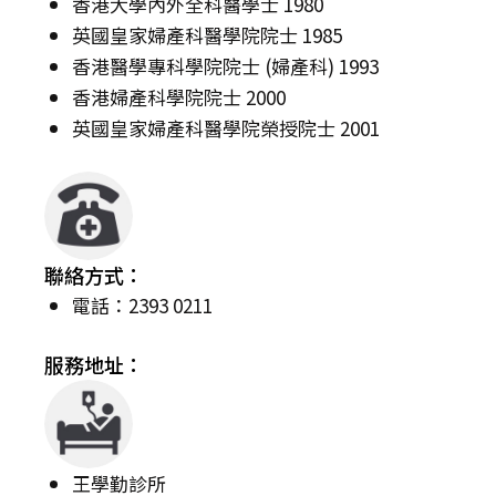
香港大學內外全科醫學士 1980
英國皇家婦產科醫學院院士 1985
香港醫學專科學院院士 (婦產科) 1993
香港婦產科學院院士 2000
英國皇家婦產科醫學院榮授院士 2001
聯絡方式：
電話：2393 0211
服務地址：
王學勤診所