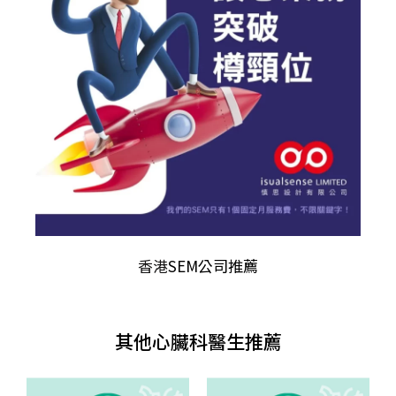
香港
SEM公司推薦
其他心臟科醫生推薦