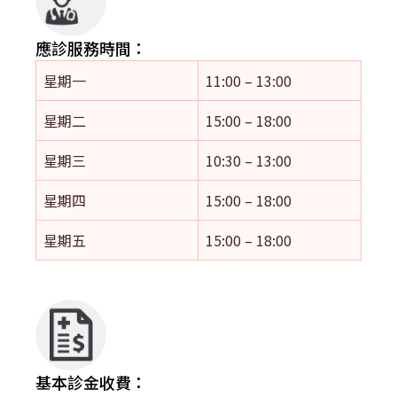
應診服務時間：
星期一
11:00 – 13:00
星期二
15:00 – 18:00
星期三
10:30 – 13:00
星期四
15:00 – 18:00
星期五
15:00 – 18:00
基本診金收費：