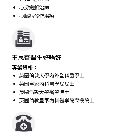
心房纖顫治療
心臟病發作治療
王思齊醫生好唔好
專業資格：
英國倫敦大學內外全科醫學士
英國皇家內科醫學院院士
英國倫敦大學醫學博士
英國倫敦皇家內科醫學院榮授院士