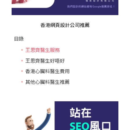
香港
網頁設計公司推薦
目錄
王思齊醫生服務
王思齊醫生好唔好
香港心臟科醫生費用
其他心臟科醫生推薦