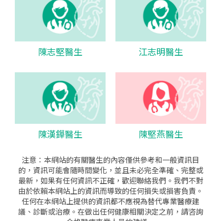
陳志堅醫生
江志明醫生
陳漢鏵醫生
陳堅燕醫生
注意：本網站的有關醫生的內容僅供參考和一般資訊目
的，資訊可能會隨時間變化，並且未必完全準確、完整或
最新，如果有任何資訊不正確，歡迎聯絡我們。我們不對
由於依賴本網站上的資訊而導致的任何損失或損害負責。
任何在本網站上提供的資訊都不應視為替代專業醫療建
議、診斷或治療。在做出任何健康相關決定之前，請咨詢