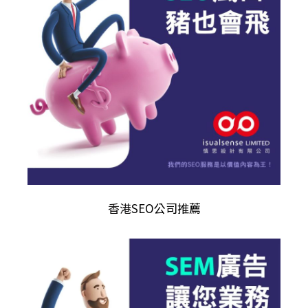
香港
SEO公司推薦