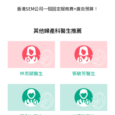
香港SEM公司
一個固定服務費+廣告預算！
其他婦產科醫生推薦
林思穎醫生
張敏芳醫生