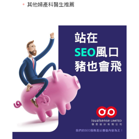
其他婦產科醫生推薦