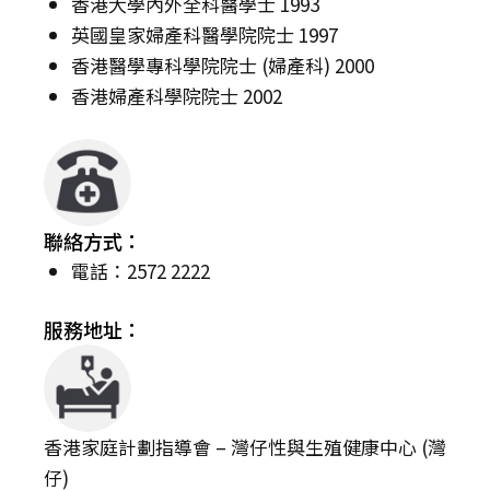
香港大學內外全科醫學士 1993
英國皇家婦產科醫學院院士 1997
香港醫學專科學院院士 (婦產科) 2000
香港婦產科學院院士 2002
聯絡方式：
電話：2572 2222
服務地址：
香港家庭計劃指導會 – 灣仔性與生殖健康中心 (灣
仔)