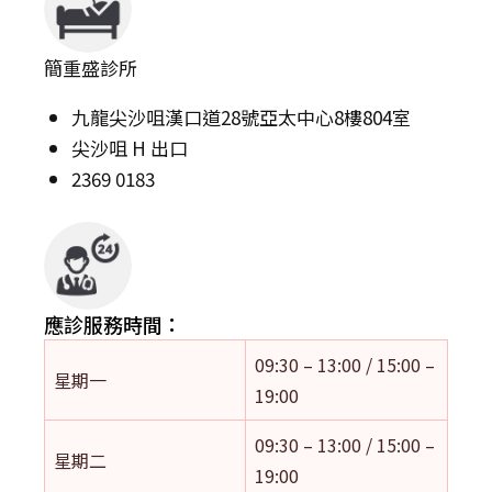
簡重盛診所
九龍尖沙咀漢口道28號亞太中心8樓804室
尖沙咀 H 出口
2369 0183
應診服務時間：
09:30 – 13:00 / 15:00 –
星期一
19:00
09:30 – 13:00 / 15:00 –
星期二
19:00