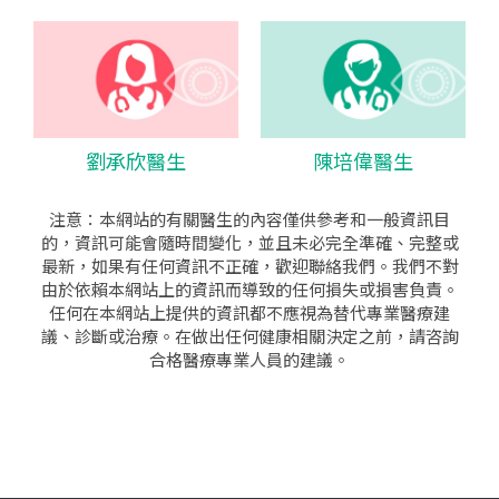
劉承欣醫生
陳培偉醫生
注意：本網站的有關醫生的內容僅供參考和一般資訊目
的，資訊可能會隨時間變化，並且未必完全準確、完整或
最新，如果有任何資訊不正確，歡迎聯絡我們。我們不對
由於依賴本網站上的資訊而導致的任何損失或損害負責。
任何在本網站上提供的資訊都不應視為替代專業醫療建
議、診斷或治療。在做出任何健康相關決定之前，請咨詢
合格醫療專業人員的建議。