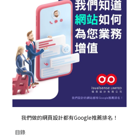
我們做的
網頁設計
都有Google推薦排名！
目錄