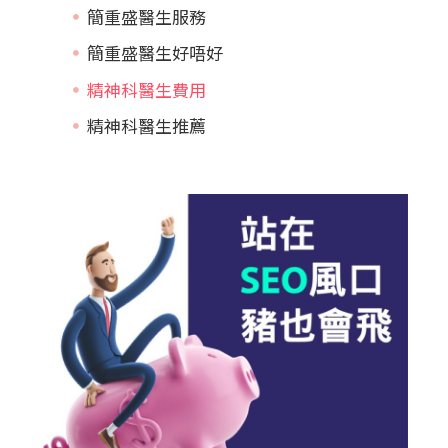
簡重盛醫生服務
簡重盛醫生好唔好
精神科醫生費用
精神科醫生推薦