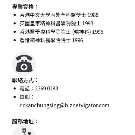
專業資格：
香港中文大學內外全科醫學士 1988
英國皇家精神科醫學院院士 1993
香港醫學專科學院院士 (精神科) 1996
香港精神科醫學院院士 1996
聯絡方式：
電話：2369 0183
電郵：
drkanchungsing@biznetvigator.com
服務地址：