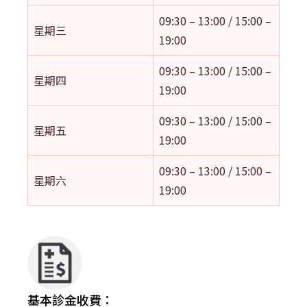
09:30 – 13:00 / 15:00 –
星期三
19:00
09:30 – 13:00 / 15:00 –
星期四
19:00
09:30 – 13:00 / 15:00 –
星期五
19:00
09:30 – 13:00 / 15:00 –
星期六
19:00
基本診金收費：