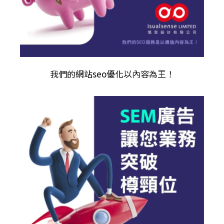
我們的
網站seo優化
以內容為王！