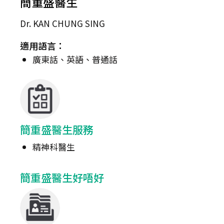
簡重盛醫生
Dr. KAN CHUNG SING
適用語言：
廣東話、英語、普通話
簡重盛醫生服務
精神科醫生
簡重盛醫生好唔好