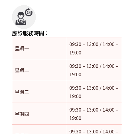
應診服務時間：
09:30 – 13:00 / 14:00 –
星期一
19:00
09:30 – 13:00 / 14:00 –
星期二
19:00
09:30 – 13:00 / 14:00 –
星期三
19:00
09:30 – 13:00 / 14:00 –
星期四
19:00
09:30 – 13:00 / 14:00 –