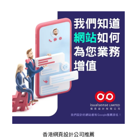
香港
網頁設計公司推薦