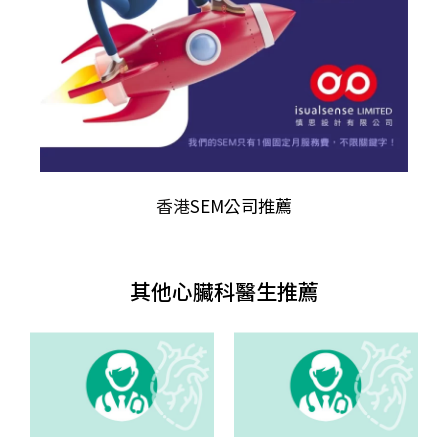
香港
SEM公司推薦
其他心臟科醫生推薦