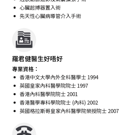
心臟起搏器置入術
先天性心臟病導管介入手術
羅君健醫生好唔好
專業資格：
香港中文大學內外全科醫學士 1994
英國皇家內科醫學院院士 1997
香港內科醫學院院士 2001
香港醫學專科學院院士 (內科) 2002
英國格拉斯哥皇家內科醫學院榮授院士 2007