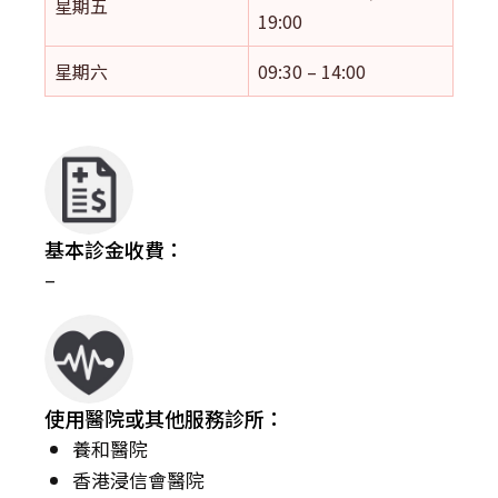
星期五
19:00
星期六
09:30 – 14:00
基本診金收費：
–
使用醫院或其他服務診所：
養和醫院
香港浸信會醫院