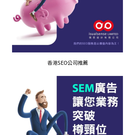
香港
SEO公司推薦