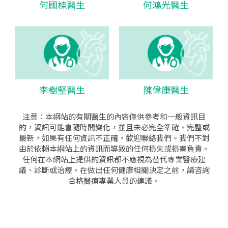
何國棟醫生
何鴻光醫生
李樹堅醫生
陳偉康醫生
注意：本網站的有關醫生的內容僅供參考和一般資訊目
的，資訊可能會隨時間變化，並且未必完全準確、完整或
最新，如果有任何資訊不正確，歡迎聯絡我們。我們不對
由於依賴本網站上的資訊而導致的任何損失或損害負責。
任何在本網站上提供的資訊都不應視為替代專業醫療建
議、診斷或治療。在做出任何健康相關決定之前，請咨詢
合格醫療專業人員的建議。