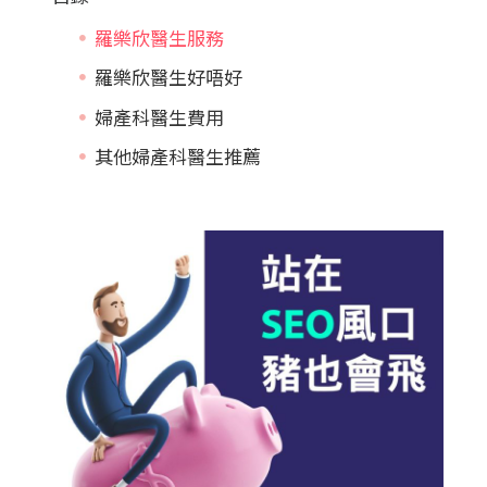
羅樂欣醫生服務
羅樂欣醫生好唔好
婦產科醫生費用
其他婦產科醫生推薦