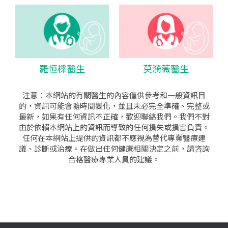
羅恒樑醫生
莫漪薇醫生
注意：本網站的有關醫生的內容僅供參考和一般資訊目
的，資訊可能會隨時間變化，並且未必完全準確、完整或
最新，如果有任何資訊不正確，歡迎聯絡我們。我們不對
由於依賴本網站上的資訊而導致的任何損失或損害負責。
任何在本網站上提供的資訊都不應視為替代專業醫療建
議、診斷或治療。在做出任何健康相關決定之前，請咨詢
合格醫療專業人員的建議。