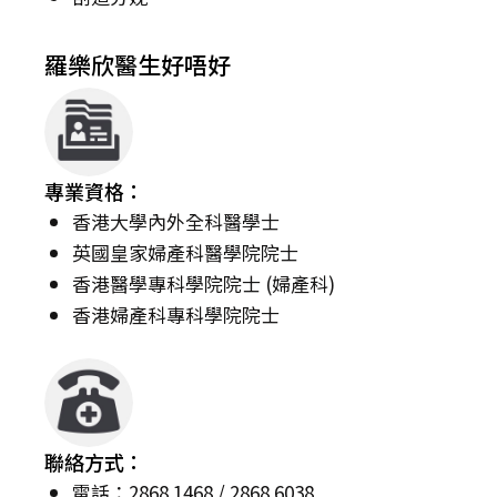
羅樂欣醫生好唔好
專業資格：
香港大學內外全科醫學士
英國皇家婦產科醫學院院士
香港醫學專科學院院士 (婦產科)
香港婦產科專科學院院士
聯絡方式：
電話：2868 1468 / 2868 6038