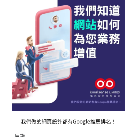
我們做的
網頁設計
都有Google推薦排名！
目錄