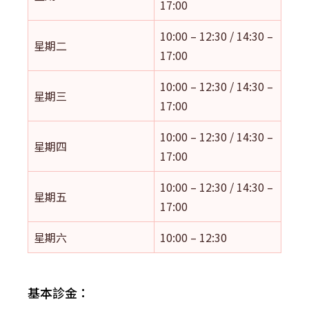
17:00
10:00 – 12:30 / 14:30 –
星期二
17:00
10:00 – 12:30 / 14:30 –
星期三
17:00
10:00 – 12:30 / 14:30 –
星期四
17:00
10:00 – 12:30 / 14:30 –
星期五
17:00
星期六
10:00 – 12:30
基本診金：