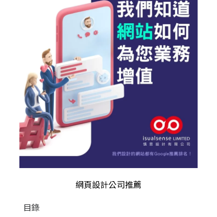
網頁設計公司推薦
目錄