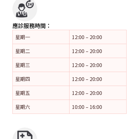
應診服務時間：
星期一
12:00 – 20:00
星期二
12:00 – 20:00
星期三
12:00 – 20:00
星期四
12:00 – 20:00
星期五
12:00 – 20:00
星期六
10:00 – 16:00