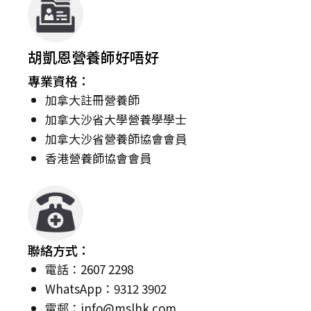
胡凱恩營養師好唔好
專業資格：
加拿大註冊營養師
加拿大沙省大學營養學學士
加拿大沙省營養師協會會員
香港營養師協會會員
聯絡方式：
電話：2607 2298
WhatsApp：9312 3902
電郵：
info@mslhk.com