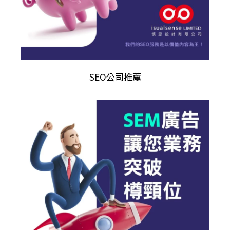
SEO公司推薦