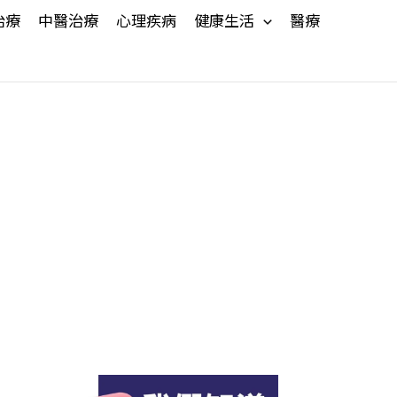
治療
中醫治療
心理疾病
健康生活
醫療