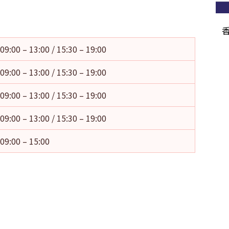
09:00 – 13:00 / 15:30 – 19:00
09:00 – 13:00 / 15:30 – 19:00
09:00 – 13:00 / 15:30 – 19:00
09:00 – 13:00 / 15:30 – 19:00
09:00 – 15:00