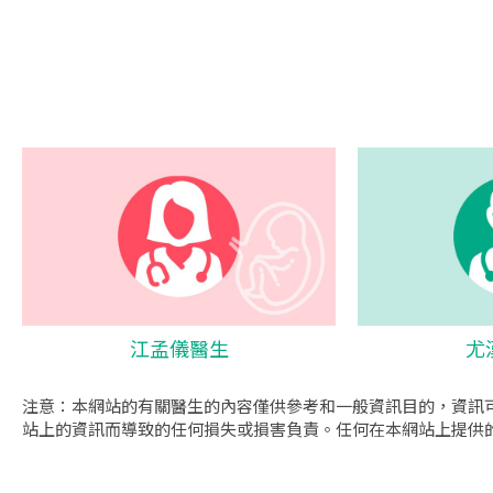
江孟儀醫生
尤
注意：本網站的有關醫生的內容僅供參考和一般資訊目的，資訊
站上的資訊而導致的任何損失或損害負責。任何在本網站上提供