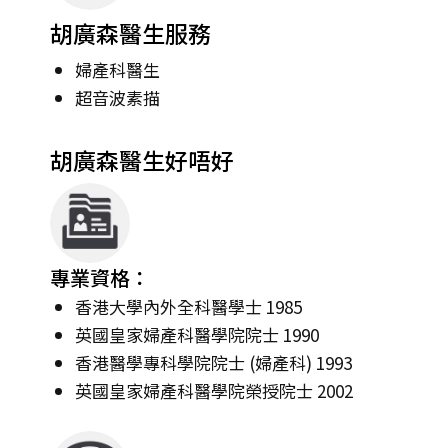
胡廣森醫生服務
婦產科醫生
超音波素描
胡廣森醫生好唔好
專業資格：
香港大學內外全科醫學士 1985
英國皇家婦產科醫學院院士 1990
香港醫學專科學院院士 (婦產科) 1993
英國皇家婦產科醫學院榮授院士 2002