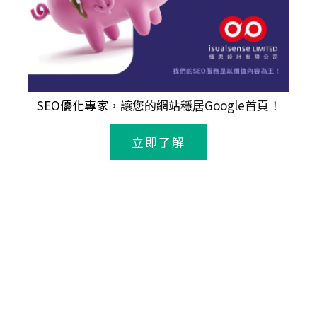
SEO優化專家
，讓您的網站穩居Google首頁！
立即了解