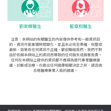
劉家輝醫生
藍章翔醫生
注意：本網站的有關醫生的內容僅供參考和一般資訊目
的，資訊可能會隨時間變化，並且未必完全準確、完整或
最新，如果有任何資訊不正確，歡迎聯絡我們。我們不對
由於依賴本網站上的資訊而導致的任何損失或損害負責。
任何在本網站上提供的資訊都不應視為替代專業醫療建
議、診斷或治療。在做出任何健康相關決定之前，請咨詢
合格醫療專業人員的建議。