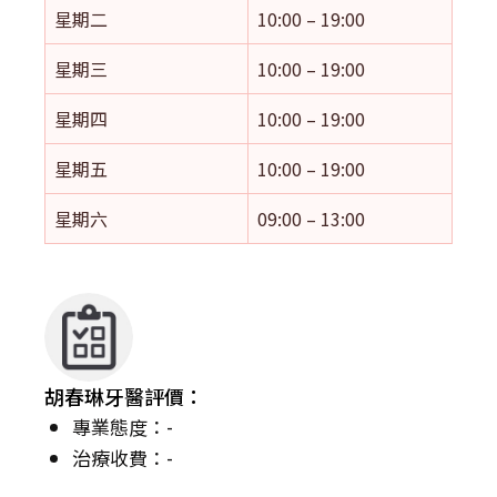
星期二
10:00 – 19:00
星期三
10:00 – 19:00
星期四
10:00 – 19:00
星期五
10:00 – 19:00
星期六
09:00 – 13:00
胡春琳牙醫評價：
專業態度：-
治療收費：-