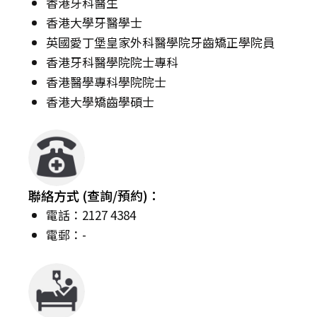
香港牙科醫生
香港大學牙醫學士
英國愛丁堡皇家外科醫學院牙齒矯正學院員
香港牙科醫學院院士專科
香港醫學專科學院院士
香港大學矯齒學碩士
聯絡方式 (查詢/預約)：
電話：2127 4384
電郵：-