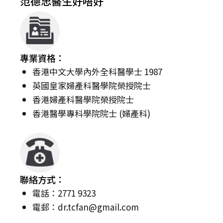
范德忠醫生好唔好
專業資格：
香港中文大學內外全科醫學士 1987
英國皇家婦產科醫學院榮授院士
香港婦產科醫學院榮授院士
香港醫學專科學院院士 (婦產科)
聯絡方式：
電話：2771 9323
電郵：
dr.tcfan@gmail.com