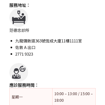
服務地址：
范德忠診所
九龍彌敦道363號恆成大廈11樓1111室
佐敦 A 出口
2771 9323
應診服務時間：
10:00 – 13:00 / 15:00 –
星期一
18:00