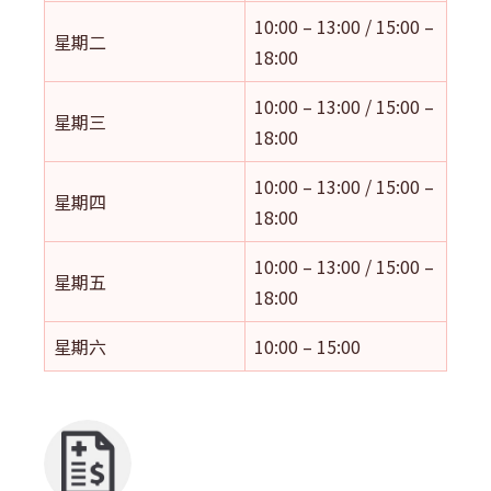
10:00 – 13:00 / 15:00 –
星期二
18:00
10:00 – 13:00 / 15:00 –
星期三
18:00
10:00 – 13:00 / 15:00 –
星期四
18:00
10:00 – 13:00 / 15:00 –
星期五
18:00
星期六
10:00 – 15:00