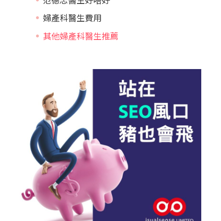
婦產科醫生費用
其他婦產科醫生推薦