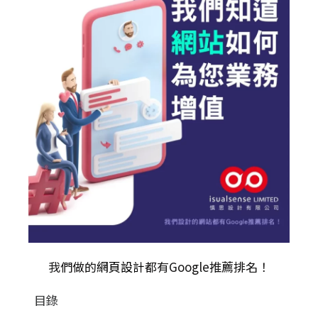
我們做的
網頁設計
都有Google推薦排名！
目錄