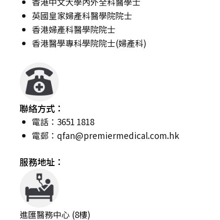
香港中文大學內外全科醫學士
英國皇家婦產科醫學院院士
香港婦產科醫學院院士
香港醫學專科學院院士(婦產科)
聯絡方式：
電話：3651 1818
電郵：
qfan@premiermedical.com.hk
服務地址：
進匯醫務中心 (8樓)