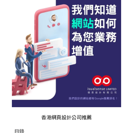
香港
網頁設計公司推薦
目錄