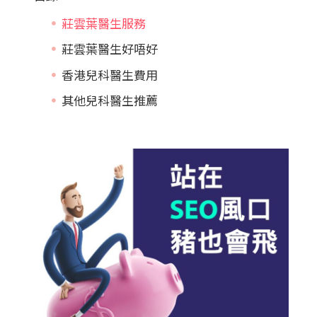
莊雲葉醫生服務
莊雲葉醫生好唔好
香港兒科醫生費用
其他兒科醫生推薦