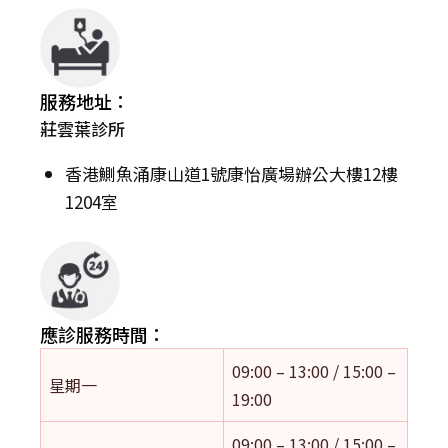
服務地址：
莊雲葉診所
香港鰂魚涌康山道1號康怡廣場辦公大樓12樓
1204室
應診服務時間：
09:00 – 13:00 / 15:00 –
星期一
19:00
09:00 – 13:00 / 15:00 –