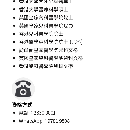
香港大學內外全科醫學士
香港大學醫療科學碩士
英國皇家內科醫學院院士
英國皇家兒科醫學院院員
香港兒科醫學院院士
香港醫學專科學院院士 (兒科)
愛爾蘭皇家醫學院兒科文憑
英國皇家兒科醫學院兒科文憑
香港兒科醫學院兒科文憑
聯絡方式：
電話：2330 0001
WhatsApp：9781 9508