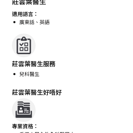
莊雲葉醫生
適用語言：
廣東話、英語
莊雲葉醫生服務
兒科醫生
莊雲葉醫生好唔好
專業資格：