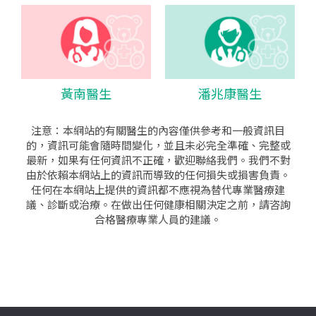
黃南醫生
潘兆康醫生
注意：本網站的有關醫生的內容僅供參考和一般資訊目
的，資訊可能會隨時間變化，並且未必完全準確、完整或
最新，如果有任何資訊不正確，歡迎聯絡我們。我們不對
由於依賴本網站上的資訊而導致的任何損失或損害負責。
任何在本網站上提供的資訊都不應視為替代專業醫療建
議、診斷或治療。在做出任何健康相關決定之前，請咨詢
合格醫療專業人員的建議。