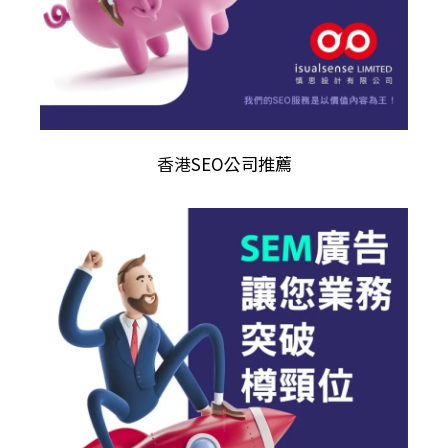
香港
SEO公司推薦