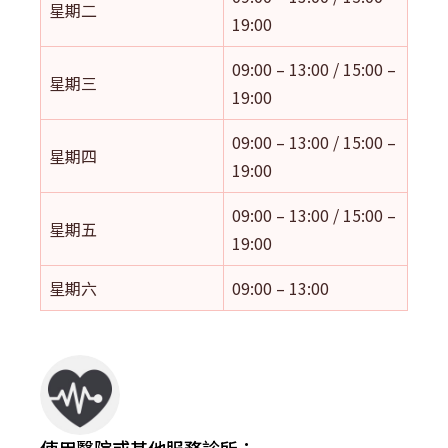
星期二
19:00
09:00 – 13:00 / 15:00 –
星期三
19:00
09:00 – 13:00 / 15:00 –
星期四
19:00
09:00 – 13:00 / 15:00 –
星期五
19:00
星期六
09:00 – 13:00