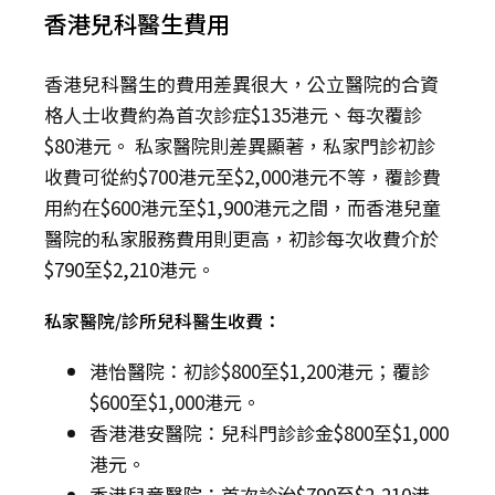
香港兒科醫生費用
香港兒科醫生的費用差異很大，公立醫院的合資
格人士收費約為首次診症$135港元、每次覆診
$80港元。 私家醫院則差異顯著，私家門診初診
收費可從約$700港元至$2,000港元不等，覆診費
用約在$600港元至$1,900港元之間，而香港兒童
醫院的私家服務費用則更高，初診每次收費介於
$790至$2,210港元。
私家醫院/診所兒科醫生收費：
港怡醫院：初診$800至$1,200港元；覆診
$600至$1,000港元。
香港港安醫院：兒科門診診金$800至$1,000
港元。
香港兒童醫院：首次診治$790至$2,210港