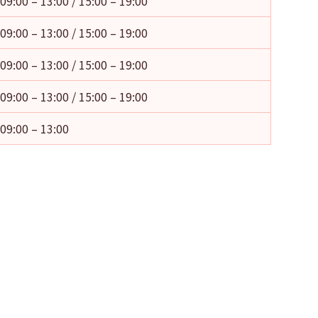
09:00 – 13:00 / 15:00 – 19:00
09:00 – 13:00 / 15:00 – 19:00
09:00 – 13:00 / 15:00 – 19:00
09:00 – 13:00 / 15:00 – 19:00
09:00 – 13:00