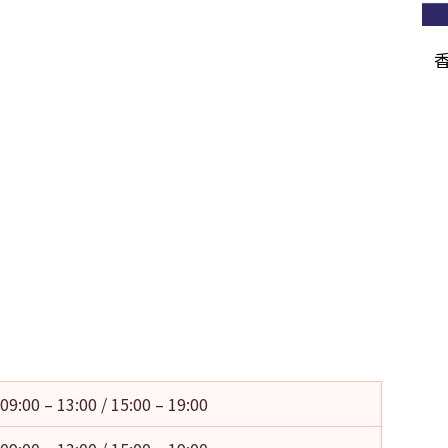
09:00 – 13:00 / 15:00 – 19:00