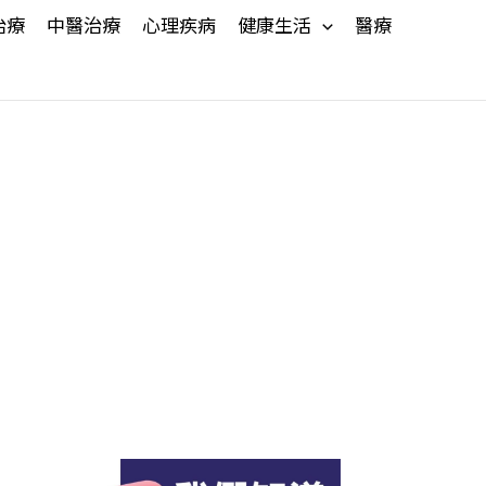
治療
中醫治療
心理疾病
健康生活
醫療