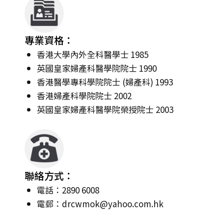
專業資格：
香港大學內外全科醫學士 1985
英國皇家婦產科醫學院院士 1990
香港醫學專科學院院士 (婦產科) 1993
香港婦產科學院院士 2002
英國皇家婦產科醫學院榮授院士 2003
聯絡方式：
電話：2890 6008
電郵：
drcwmok@yahoo.com.hk