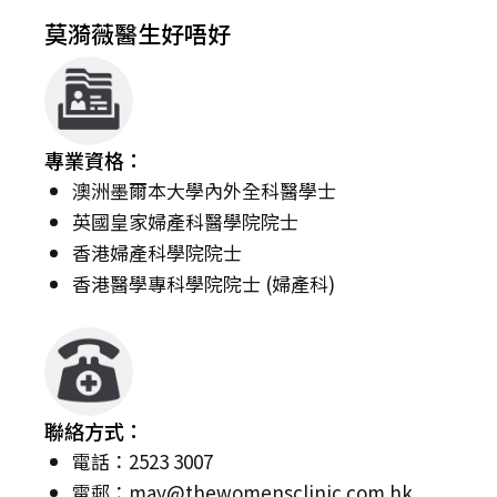
莫漪薇醫生好唔好
專業資格：
澳洲墨爾本大學內外全科醫學士
英國皇家婦產科醫學院院士
香港婦產科學院院士
香港醫學專科學院院士 (婦產科)
聯絡方式：
電話：2523 3007
電郵：
may@thewomensclinic.com.hk