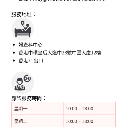
服務地址：
婦產科中心
香港中環皇后大道中28號中匯大廈12樓
香港 C 出口
應診服務時間：
星期一
10:00 – 18:00
星期二
10:00 – 18:00