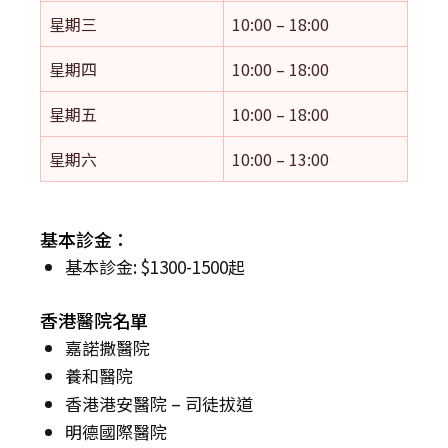
星期三
10:00 – 18:00
星期四
10:00 – 18:00
星期五
10:00 – 18:00
星期六
10:00 – 13:00
基本診金：
基本診金: $1300-1500起
香港醫院名單
嘉諾撒醫院
養和醫院
香港港安醫院 – 司徒拔道
明德國際醫院