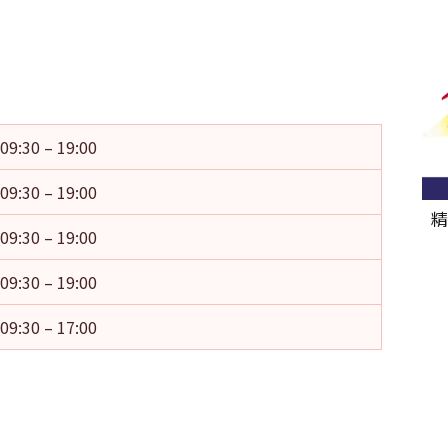
09:30 – 19:00
09:30 – 19:00
精
09:30 – 19:00
09:30 – 19:00
09:30 – 17:00