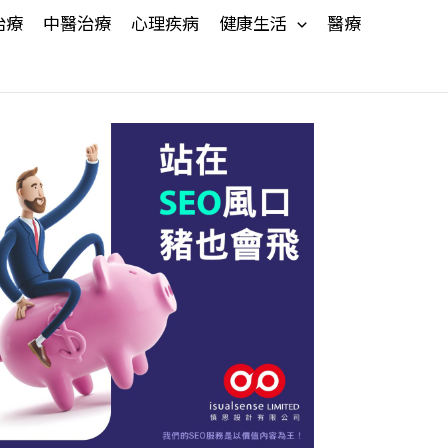
治療
中醫治療
心理疾病
健康生活
醫療