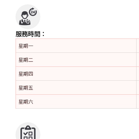
服務時間：
星期一
星期二
星期四
星期五
星期六