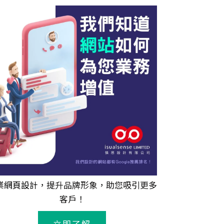
業
網頁設計
，提升品牌形象，助您吸引更多
客戶！
立即了解