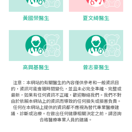
黃國榮醫生
夏文綺醫生
高興基醫生
曾志豪醫生
注意：本網站的有關醫生的內容僅供參考和一般資訊目
的，資訊可能會隨時間變化，並且未必完全準確、完整或
最新，如果有任何資訊不正確，歡迎聯絡我們。我們不對
由於依賴本網站上的資訊而導致的任何損失或損害負責。
任何在本網站上提供的資訊都不應視為替代專業醫療建
議、診斷或治療。在做出任何健康相關決定之前，請咨詢
合格醫療專業人員的建議。