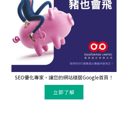
SEO優化專家
，讓您的網站穩居Google首頁！
立即了解