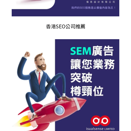
香港
SEO公司推薦