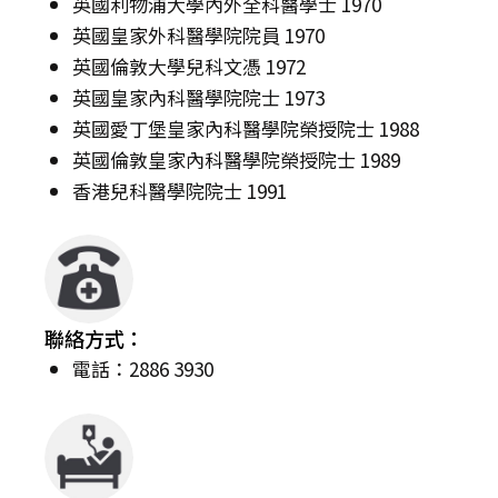
英國利物浦大學內外全科醫學士 1970
英國皇家外科醫學院院員 1970
英國倫敦大學兒科文憑 1972
英國皇家內科醫學院院士 1973
英國愛丁堡皇家內科醫學院榮授院士 1988
英國倫敦皇家內科醫學院榮授院士 1989
香港兒科醫學院院士 1991
聯絡方式：
電話：2886 3930