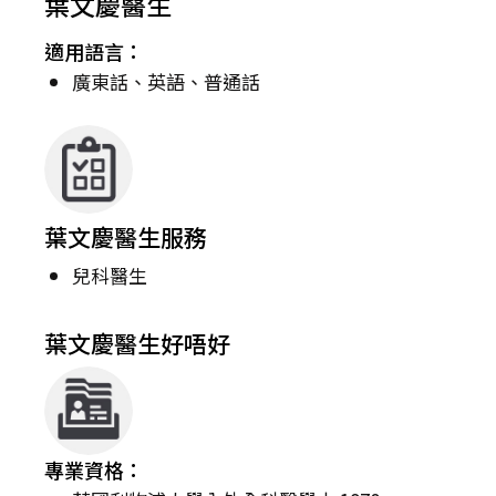
葉文慶醫生
適用語言：
廣東話、英語、普通話
葉文慶醫生服務
兒科醫生
葉文慶醫生好唔好
專業資格：