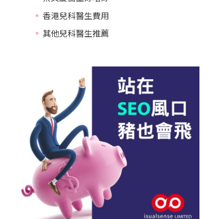
香港兒科醫生費用
其他兒科醫生推薦