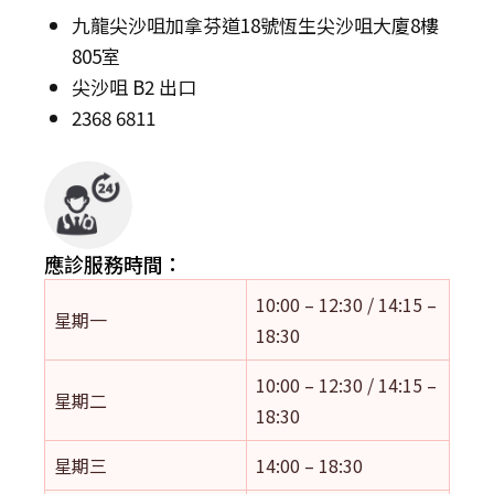
九龍尖沙咀加拿芬道18號恆生尖沙咀大廈8樓
805室
尖沙咀 B2 出口
2368 6811
應診服務時間：
10:00 – 12:30 / 14:15 –
星期一
18:30
10:00 – 12:30 / 14:15 –
星期二
18:30
星期三
14:00 – 18:30