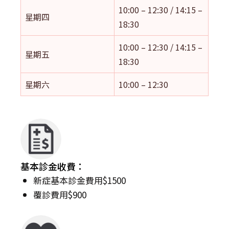
10:00 – 12:30 / 14:15 –
星期四
18:30
10:00 – 12:30 / 14:15 –
星期五
18:30
星期六
10:00 – 12:30
基本診金收費：
新症基本診金費用$1500
覆診費用$900