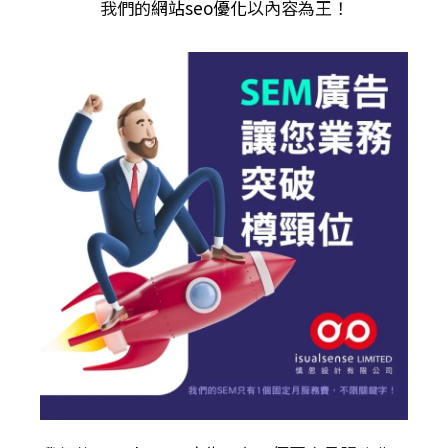
我們的
網站seo優化
以內容為王！