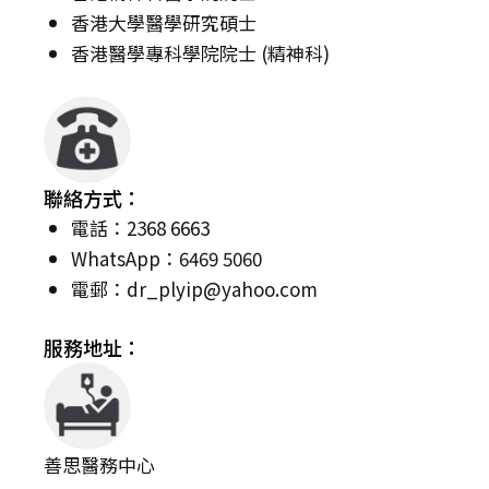
香港大學醫學研究碩士
香港醫學專科學院院士 (精神科)
聯絡方式：
電話：2368 6663
WhatsApp：6469 5060
電郵：
dr_plyip@yahoo.com
服務地址：
善思醫務中心