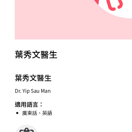
葉秀文醫生
葉秀文醫生
Dr. Yip Sau Man
適用語言：
廣東話、英語