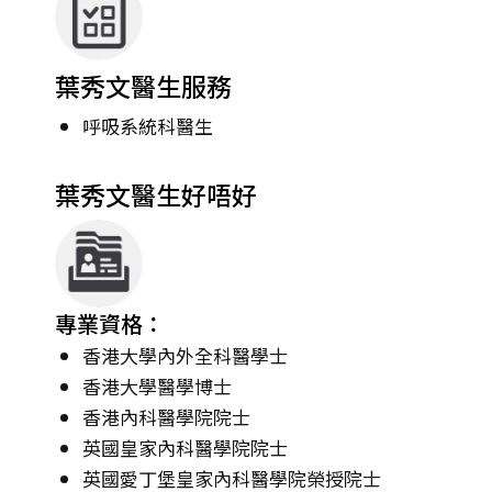
葉秀文醫生服務
呼吸系統科醫生
葉秀文醫生好唔好
專業資格：
香港大學內外全科醫學士
香港大學醫學博士
香港內科醫學院院士
英國皇家內科醫學院院士
英國愛丁堡皇家內科醫學院榮授院士