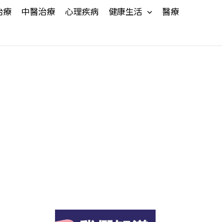
治療
中醫治療
心理疾病
健康生活
醫療