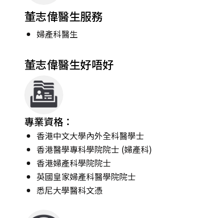
董志偉醫生服務
婦產科醫生
董志偉醫生好唔好
專業資格：
香港中文大學內外全科醫學士
香港醫學專科學院院士 (婦產科)
香港婦產科學院院士
英國皇家婦產科醫學院院士
悉尼大學醫科文憑