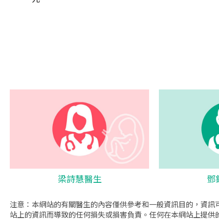
梁詩慧醫生
鄧
注意：本網站的有關醫生的內容僅供參考和一般資訊目的，資訊
站上的資訊而導致的任何損失或損害負責。任何在本網站上提供