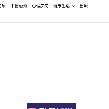
治療
中醫治療
心理疾病
健康生活
醫療