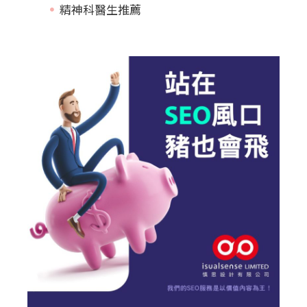
精神科醫生推薦