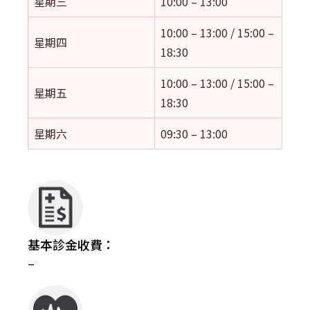
星期三
10:00 – 13:00
10:00 – 13:00 / 15:00 –
星期四
18:30
10:00 – 13:00 / 15:00 –
星期五
18:30
星期六
09:30 – 13:00
基本診金收費：
–