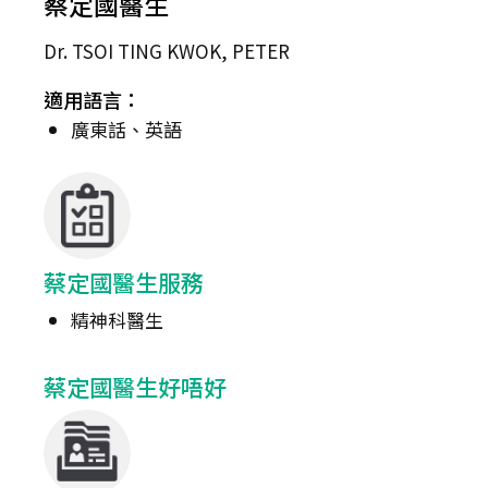
蔡定國醫生
Dr. TSOI TING KWOK, PETER
適用語言：
廣東話、英語
蔡定國醫生服務
精神科醫生
蔡定國醫生好唔好