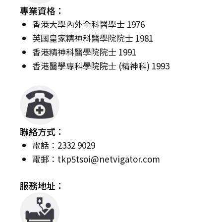
專業資格：
香港大學內外全科醫學士 1976
英國皇家精神科醫學院院士 1981
香港精神科醫學院院士 1991
香港醫學專科學院院士 (精神科) 1993
聯絡方式：
電話：2332 9029
電郵：
tkp5tsoi@netvigator.com
服務地址：