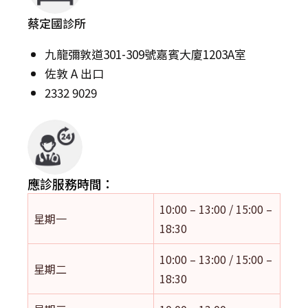
蔡定國診所
九龍彌敦道301-309號嘉賓大廈1203A室
佐敦 A 出口
2332 9029
應診服務時間：
10:00 – 13:00 / 15:00 –
星期一
18:30
10:00 – 13:00 / 15:00 –
星期二
18:30