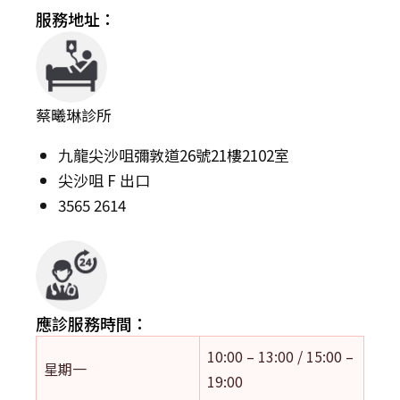
服務地址：
蔡曦琳診所
九龍尖沙咀彌敦道26號21樓2102室
尖沙咀 F 出口
3565 2614
應診服務時間：
10:00 – 13:00 / 15:00 –
星期一
19:00