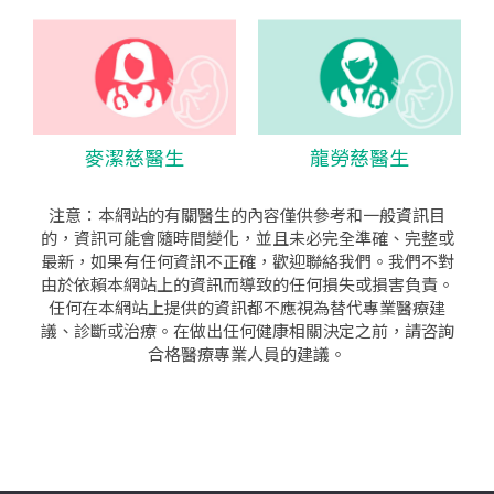
麥潔慈醫生
龍勞慈醫生
注意：本網站的有關醫生的內容僅供參考和一般資訊目
的，資訊可能會隨時間變化，並且未必完全準確、完整或
最新，如果有任何資訊不正確，歡迎聯絡我們。我們不對
由於依賴本網站上的資訊而導致的任何損失或損害負責。
任何在本網站上提供的資訊都不應視為替代專業醫療建
議、診斷或治療。在做出任何健康相關決定之前，請咨詢
合格醫療專業人員的建議。