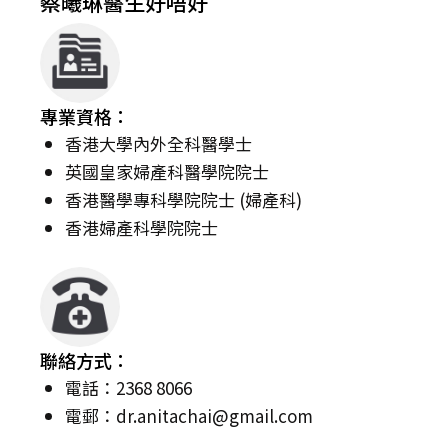
蔡曦琳醫生好唔好
專業資格：
香港大學內外全科醫學士
英國皇家婦產科醫學院院士
香港醫學專科學院院士 (婦產科)
香港婦產科學院院士
聯絡方式：
電話：2368 8066
電郵：
dr.anitachai@gmail.com