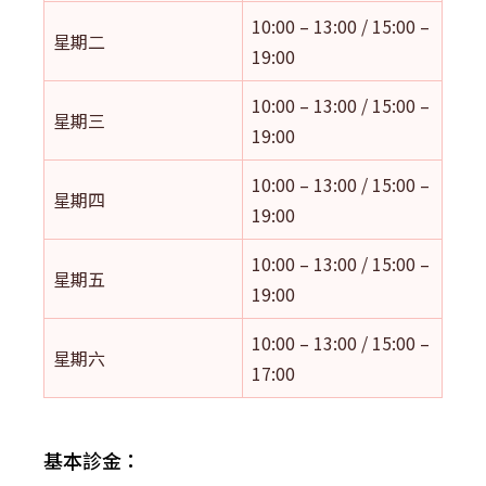
10:00 – 13:00 / 15:00 –
星期二
19:00
10:00 – 13:00 / 15:00 –
星期三
19:00
10:00 – 13:00 / 15:00 –
星期四
19:00
10:00 – 13:00 / 15:00 –
星期五
19:00
10:00 – 13:00 / 15:00 –
星期六
17:00
基本診金：