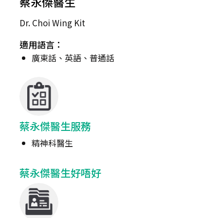
蔡永傑醫生
Dr. Choi Wing Kit
適用語言：
廣東話、英語、普通話
蔡永傑醫生服務
精神科醫生
蔡永傑醫生好唔好