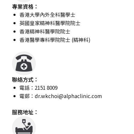
專業資格：
香港大學內外全科醫學士
英國皇家精神科醫學院院士
香港精神科醫學院院士
香港醫學專科學院院士 (精神科)
聯絡方式：
電話：2151 8009
電郵：
dr.wkchoi@alphaclinic.com
服務地址：