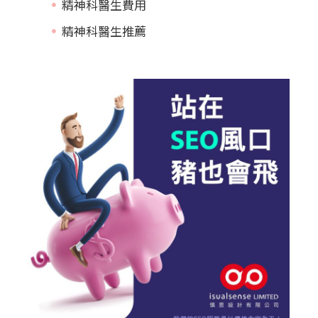
精神科醫生費用
精神科醫生推薦