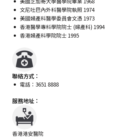
美國芝加哥大學醫學院畢業 1968
文尼吐巴內外科醫學院執照 1974
美國婦產科醫學委員會文憑 1973
香港醫學專科學院院士 (婦產科) 1994
香港婦產科學院院士 1995
聯絡方式：
電話：3651 8888
服務地址：
香港港安醫院