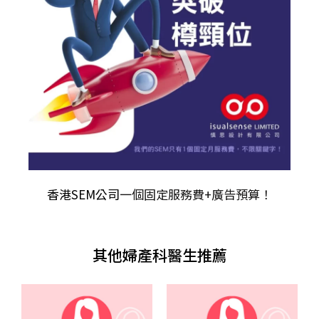
香港SEM公司
一個固定服務費+廣告預算！
其他婦產科醫生推薦