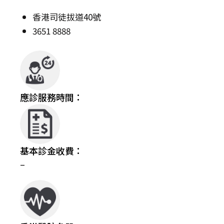
香港司徒拔道40號
3651 8888
應診服務時間：
基本診金收費：
–