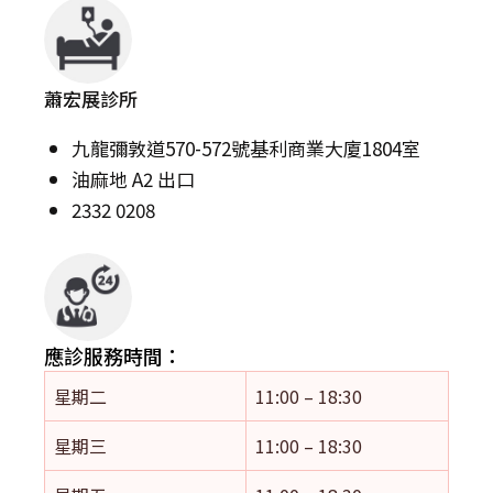
蕭宏展診所
九龍彌敦道570-572號基利商業大廈1804室
油麻地 A2 出口
2332 0208
應診服務時間：
星期二
11:00 – 18:30
星期三
11:00 – 18:30