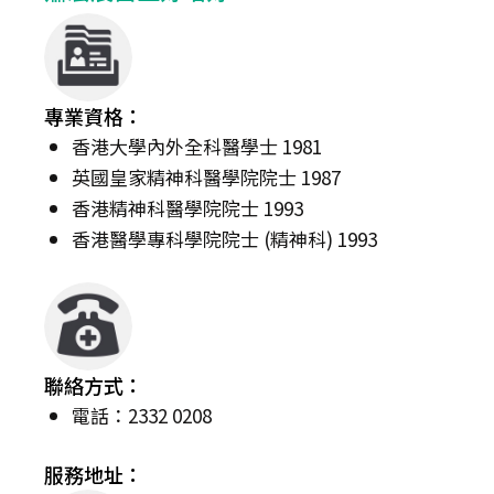
專業資格：
香港大學內外全科醫學士 1981
英國皇家精神科醫學院院士 1987
香港精神科醫學院院士 1993
香港醫學專科學院院士 (精神科) 1993
聯絡方式：
電話：2332 0208
服務地址：