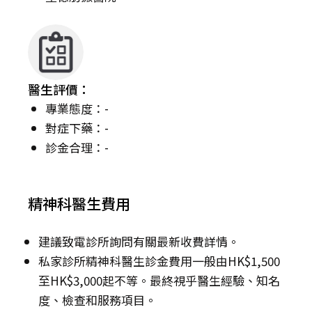
醫生評價：
專業態度：-
對症下藥：-
診金合理：-
精神科醫生費用
建議致電診所詢問有關最新收費詳情。
私家診所精神科醫生診金費用一般由HK$1,500
至HK$3,000起不等。最終視乎醫生經驗、知名
度、檢查和服務項目。