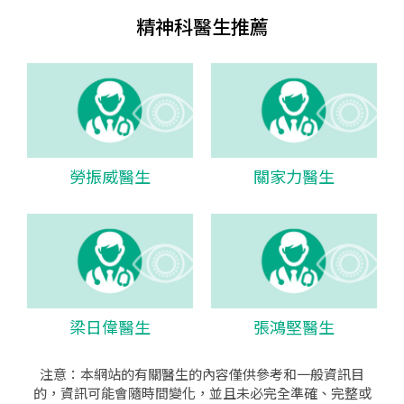
精神科醫生推薦
勞振威醫生
關家力醫生
梁日偉醫生
張鴻堅醫生
注意：本網站的有關醫生的內容僅供參考和一般資訊目
的，資訊可能會隨時間變化，並且未必完全準確、完整或