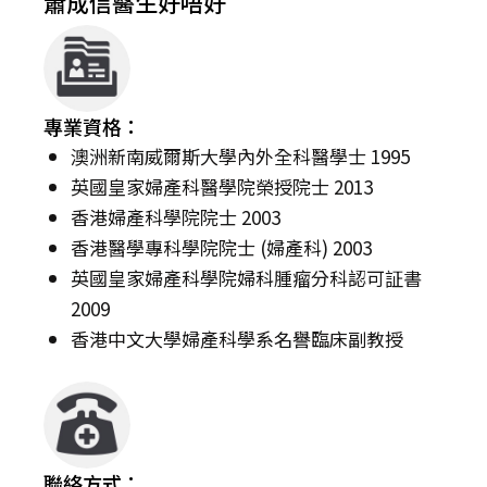
蕭成信醫生好唔好
專業資格：
澳洲新南威爾斯大學內外全科醫學士 1995
英國皇家婦產科醫學院榮授院士 2013
香港婦產科學院院士 2003
香港醫學專科學院院士 (婦產科) 2003
英國皇家婦產科學院婦科腫瘤分科認可証書
2009
香港中文大學婦產科學系名譽臨床副教授
聯絡方式：