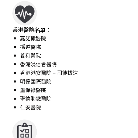
香港醫院名單：
嘉諾撒醫院
播道醫院
養和醫院
香港浸信會醫院
香港港安醫院 – 司徒拔道
明德國際醫院
聖保祿醫院
聖德肋撒醫院
仁安醫院