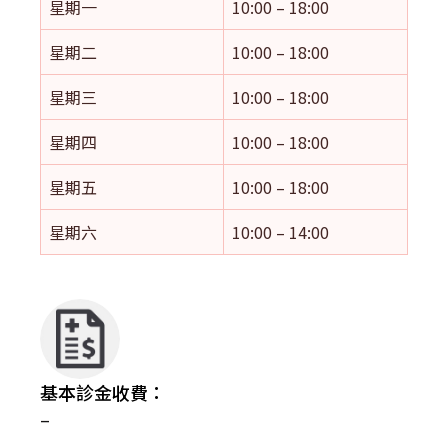
星期一
10:00 – 18:00
星期二
10:00 – 18:00
星期三
10:00 – 18:00
星期四
10:00 – 18:00
星期五
10:00 – 18:00
星期六
10:00 – 14:00
基本診金收費：
–