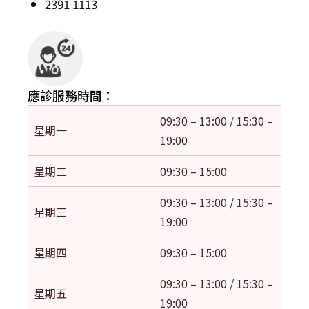
2391 1113
應診服務時間：
09:30 – 13:00 / 15:30 –
星期一
19:00
星期二
09:30 – 15:00
09:30 – 13:00 / 15:30 –
星期三
19:00
星期四
09:30 – 15:00
09:30 – 13:00 / 15:30 –
星期五
19:00