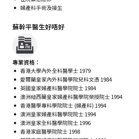
婦產科手術及接生
蘇幹平醫生好唔好
專業資格：
香港大學內外全科醫學士 1979
愛爾蘭皇家內外科醫學院兒科文憑 1984
英國皇家婦產科醫學院院士 1984
澳洲紐西蘭皇家婦產科醫學院榮授院士 1994
香港醫學專科學院院士 (婦產科) 1994
澳洲皇家婦產科醫學院院士 1994
澳洲皇家全科醫學院院士 1996
香港家庭醫學院院士 1998