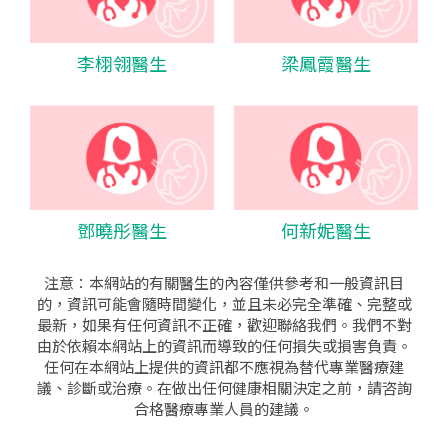
李栩翎醫生
梁鳳霞醫生
鄧曉彤醫生
何新妮醫生
注意：本網站的有關醫生的內容僅供參考和一般資訊目
的，資訊可能會隨時間變化，並且未必完全準確、完整或
最新，如果有任何資訊不正確，歡迎聯絡我們。我們不對
由於依賴本網站上的資訊而導致的任何損失或損害負責。
任何在本網站上提供的資訊都不應視為替代專業醫療建
議、診斷或治療。在做出任何健康相關決定之前，請咨詢
合格醫療專業人員的建議。