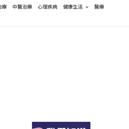
治療
中醫治療
心理疾病
健康生活
醫療