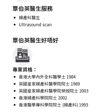
覃伯英醫生服務
婦產科醫生
Ultrasound scan
覃伯英醫生好唔好
專業資格：
香港大學內外全科醫學士 1984
英國皇家婦產科醫學院院士 1989
英國皇家婦產科醫學院榮授院士 2003
香港婦產科學院院士 2002
香港醫學專科學院院士 (婦產科) 1993