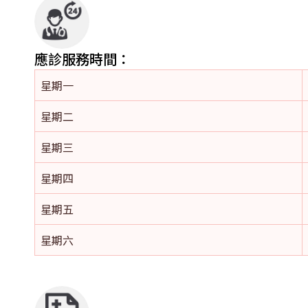
應診服務時間：
星期一
星期二
星期三
星期四
星期五
星期六