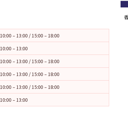
10:00 – 13:00 / 15:00 – 18:00
10:00 – 13:00
10:00 – 13:00 / 15:00 – 18:00
10:00 – 13:00 / 15:00 – 18:00
10:00 – 13:00 / 15:00 – 18:00
10:00 – 13:00