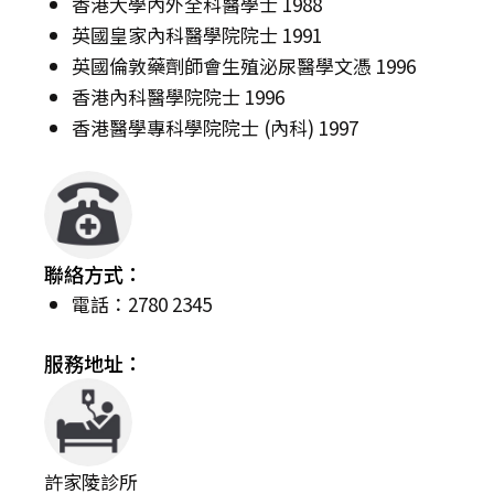
香港大學內外全科醫學士 1988
英國皇家內科醫學院院士 1991
英國倫敦藥劑師會生殖泌尿醫學文憑 1996
香港內科醫學院院士 1996
香港醫學專科學院院士 (內科) 1997
聯絡方式：
電話：2780 2345
服務地址：
許家陵診所