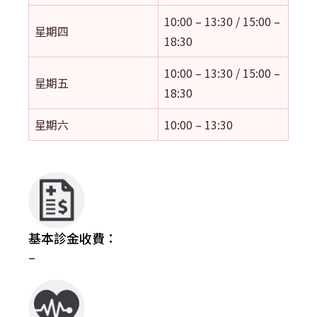
10:00 – 13:30 / 15:00 –
星期四
18:30
10:00 – 13:30 / 15:00 –
星期五
18:30
星期六
10:00 – 13:30
基本診金收費：
–