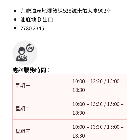
九龍油麻地彌敦道528號康佑大廈902室
油麻地 D 出口
2780 2345
應診服務時間：
10:00 – 13:30 / 15:00 –
星期一
18:30
10:00 – 13:30 / 15:00 –
星期二
18:30
10:00 – 13:30 / 15:00 –
星期三
18:30