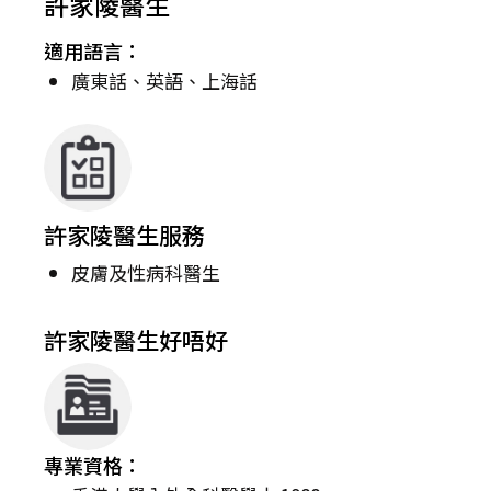
許家陵醫生
適用語言：
廣東話、英語、上海話
許家陵醫生服務
皮膚及性病科醫生
許家陵醫生好唔好
專業資格：