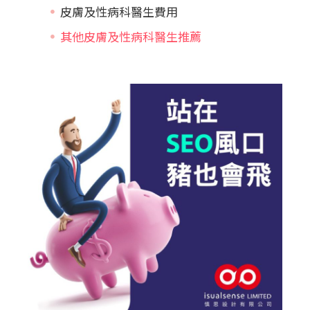
皮膚及性病科醫生費用
其他皮膚及性病科醫生推薦