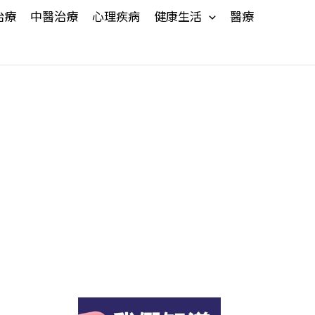
治療
中醫治療
心理疾病
健康生活
醫療