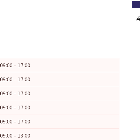
09:00 – 17:00
09:00 – 17:00
09:00 – 17:00
09:00 – 17:00
09:00 – 17:00
09:00 – 13:00