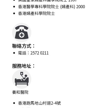
香港醫學專科學院院士 (婦產科) 2000
香港婦產科學院院士
聯絡方式：
電話：2572 0211
服務地址：
養和醫院
香港跑馬地山村道2-4號