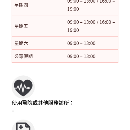
09:00 – 13:00 / 16:00 –
星期四
19:00
09:00 – 13:00 / 16:00 –
星期五
19:00
星期六
09:00 – 13:00
公眾假期
09:00 – 13:00
使用醫院或其他服務診所：
–