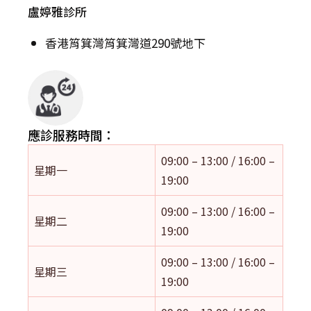
盧婷雅診所
香港筲箕灣筲箕灣道290號地下
應診服務時間：
09:00 – 13:00 / 16:00 –
星期一
19:00
09:00 – 13:00 / 16:00 –
星期二
19:00
09:00 – 13:00 / 16:00 –
星期三
19:00