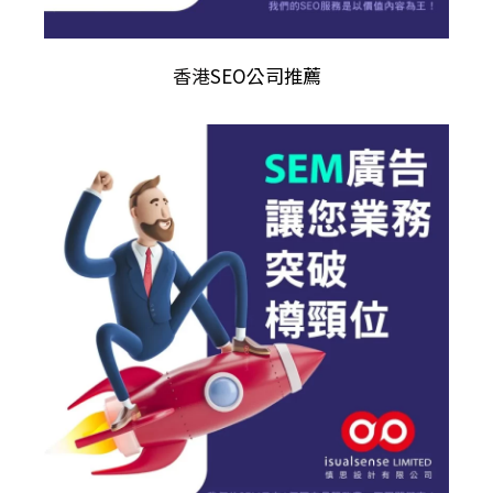
香港
SEO公司推薦