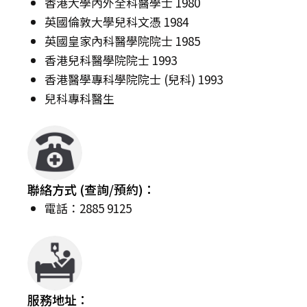
香港大學內外全科醫學士 1980
英國倫敦大學兒科文憑 1984
英國皇家內科醫學院院士 1985
香港兒科醫學院院士 1993
香港醫學專科學院院士 (兒科) 1993
兒科專科醫生
聯絡方式 (查詢/預約)：
電話：2885 9125
服務地址：