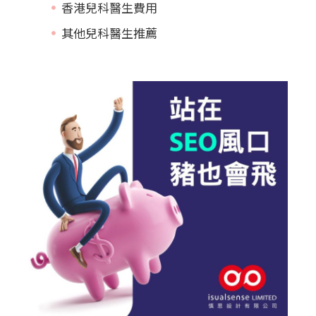
香港兒科醫生費用
其他兒科醫生推薦