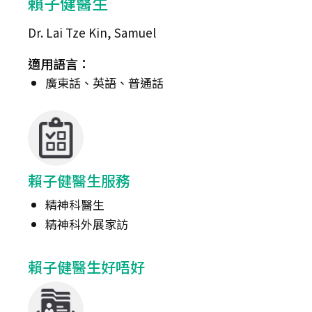
賴子健醫生
Dr. Lai Tze Kin, Samuel
適用語言：
廣東話、英語、普通話
賴子健醫生服務
精神科醫生
精神科外展家訪
賴子健醫生好唔好