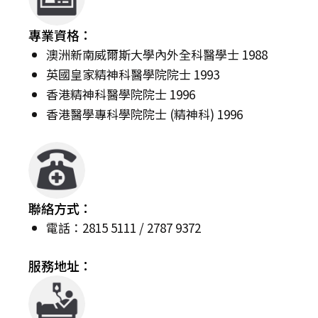
專業資格：
澳洲新南威爾斯大學內外全科醫學士 1988
英國皇家精神科醫學院院士 1993
香港精神科醫學院院士 1996
香港醫學專科學院院士 (精神科) 1996
聯絡方式：
電話：2815 5111 / 2787 9372
服務地址：