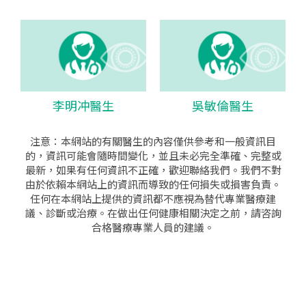
李明冲醫生
吳敏倫醫生
注意：本網站的有關醫生的內容僅供參考和一般資訊目
的，資訊可能會隨時間變化，並且未必完全準確、完整或
最新，如果有任何資訊不正確，歡迎聯絡我們。我們不對
由於依賴本網站上的資訊而導致的任何損失或損害負責。
任何在本網站上提供的資訊都不應視為替代專業醫療建
議、診斷或治療。在做出任何健康相關決定之前，請咨詢
合格醫療專業人員的建議。