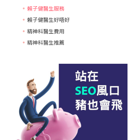
賴子健醫生服務
賴子健醫生好唔好
精神科醫生費用
精神科醫生推薦