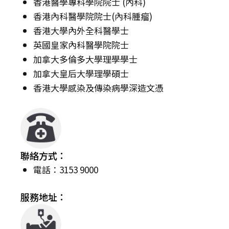
香港醫學專科學院院士 (內科)
香港內科醫學院院士(內科腫瘤)
香港大學內外全科醫學士
英國皇家內科醫學院院士
加拿大多倫多大學理學學士
加拿大皇后大學理學碩士
香港大學感染及傳染病學深造文憑
聯絡方式：
電話：3153 9000
服務地址：