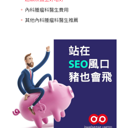
內科腫瘤科醫生費用
其他內科腫瘤科醫生推薦