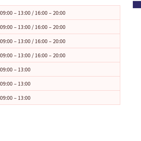
09:00 – 13:00 / 16:00 – 20:00
09:00 – 13:00 / 16:00 – 20:00
09:00 – 13:00 / 16:00 – 20:00
09:00 – 13:00 / 16:00 – 20:00
09:00 – 13:00
09:00 – 13:00
09:00 – 13:00