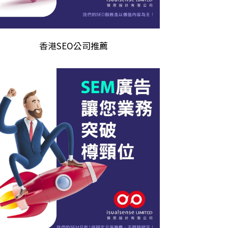
香港
SEO公司推薦