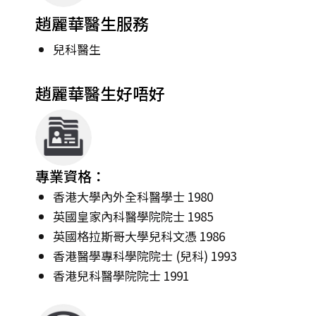
趙麗華醫生服務
兒科醫生
趙麗華醫生好唔好
專業資格：
香港大學內外全科醫學士 1980
英國皇家內科醫學院院士 1985
英國格拉斯哥大學兒科文憑 1986
香港醫學專科學院院士 (兒科) 1993
香港兒科醫學院院士 1991