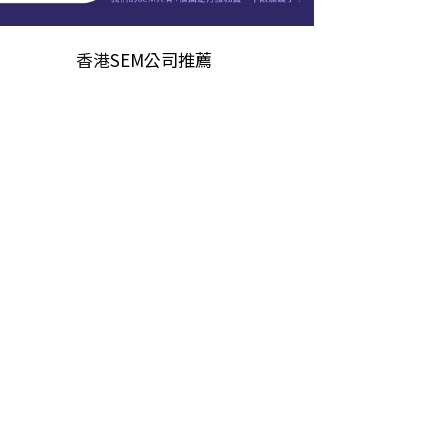
香港
SEM公司推薦