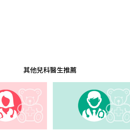
其他兒科醫生推薦