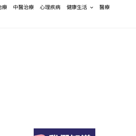
治療
中醫治療
心理疾病
健康生活
醫療