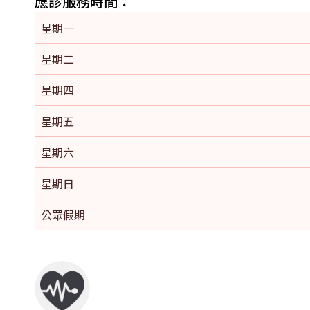
應診服務時間：
星期一
星期二
星期四
星期五
星期六
星期日
公眾假期