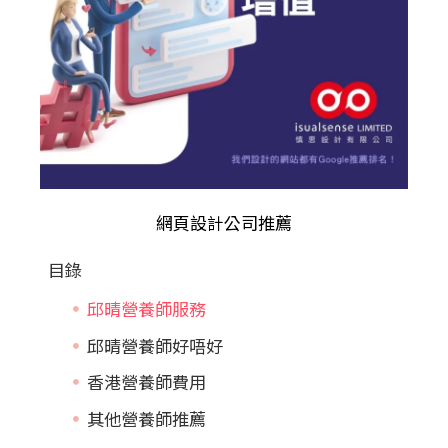
網頁設計公司推薦
目錄
邱晴營養師服務
邱晴營養師好唔好
香港營養師費用
其他營養師推薦