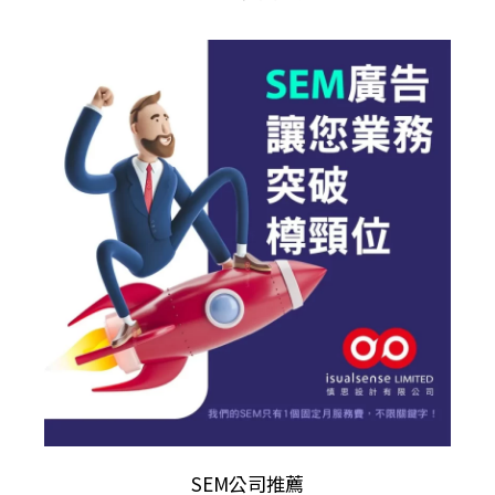
SEM公司推薦