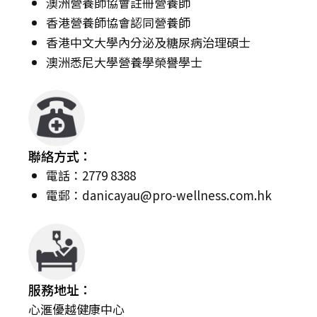
澳洲營養師協會註冊營養師
香港營養師協會認同營養師
香港中文大學內分泌及糖尿病治理碩士
澳洲悉尼大學營養學榮譽學士
聯絡方式：
電話：2779 8388
電郵：
danicayau@pro-wellness.com.hk
服務地址：
心滙優越健康中心