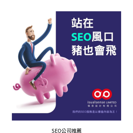
SEO公司推薦