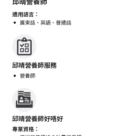
邱晴營養師
適用語言：
廣東話、英語、普通話
邱晴營養師服務
營養師
邱晴營養師好唔好
專業資格：