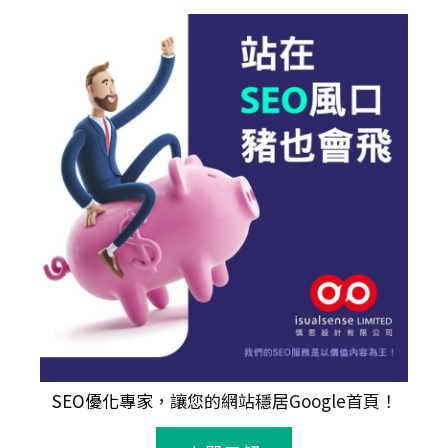
SEO優化專家
，讓您的網站穩居Google首頁！