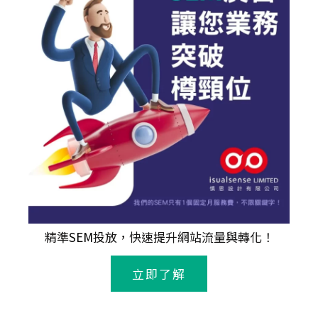
精準
SEM
投放，快速提升網站流量與轉化！
立即了解