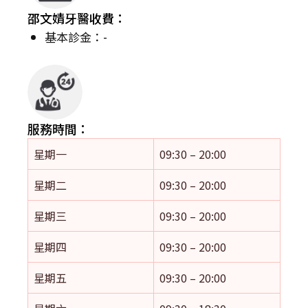
邵文婧牙醫收費：
基本診金：-
服務時間：
星期一
09:30 – 20:00
星期二
09:30 – 20:00
星期三
09:30 – 20:00
星期四
09:30 – 20:00
星期五
09:30 – 20:00