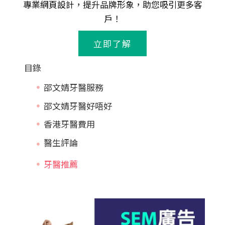
專業
網頁設計
，提升品牌形象，助您吸引更多客
戶！
立即了解
目錄
邵文婧牙醫服務
邵文婧牙醫好唔好
香港牙醫費用
牙醫推薦