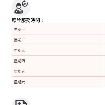
應診服務時間：
星期一
星期二
星期三
星期四
星期五
星期六