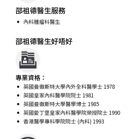
邵祖德醫生服務
內科腫瘤科醫生
邵祖德醫生好唔好
專業資格：
英國曼徹斯特大學內外全科醫學士 1978
英國皇家內科醫學院院士 1981
英國曼徹斯特大學醫學博士 1985
英國愛丁堡皇家內科醫學院榮授院士 1990
香港醫學專科學院院士 (內科) 1993