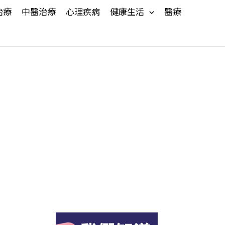
治療
中醫治療
心理疾病
健康生活
醫療