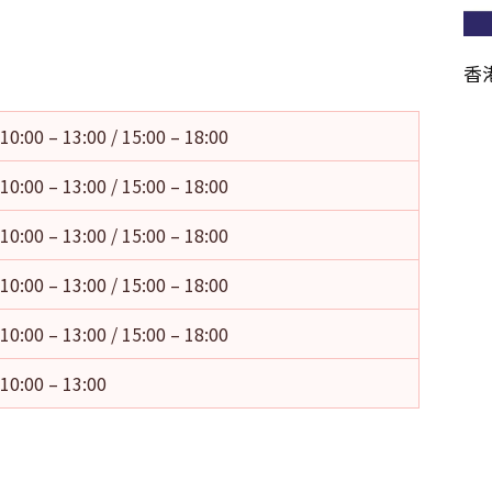
香
10:00 – 13:00 / 15:00 – 18:00
10:00 – 13:00 / 15:00 – 18:00
10:00 – 13:00 / 15:00 – 18:00
10:00 – 13:00 / 15:00 – 18:00
10:00 – 13:00 / 15:00 – 18:00
10:00 – 13:00