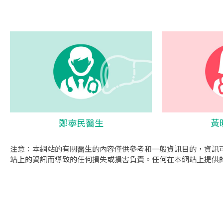
鄭寧民醫生
黃
注意：本網站的有關醫生的內容僅供參考和一般資訊目的，資訊
站上的資訊而導致的任何損失或損害負責。任何在本網站上提供