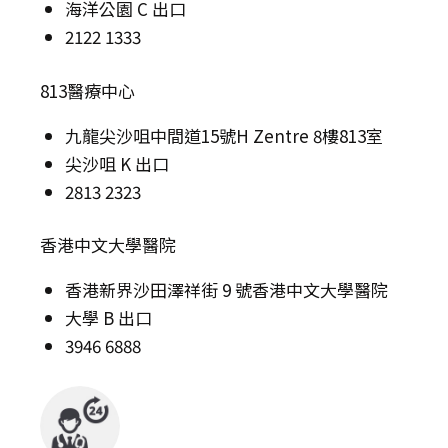
海洋公園 C 出口
2122 1333
813醫療中心
九龍尖沙咀中間道15號H Zentre 8樓813室
尖沙咀 K 出口
2813 2323
香港中文大學醫院
香港新界沙田澤祥街 9 號香港中文大學醫院
大學 B 出口
3946 6888