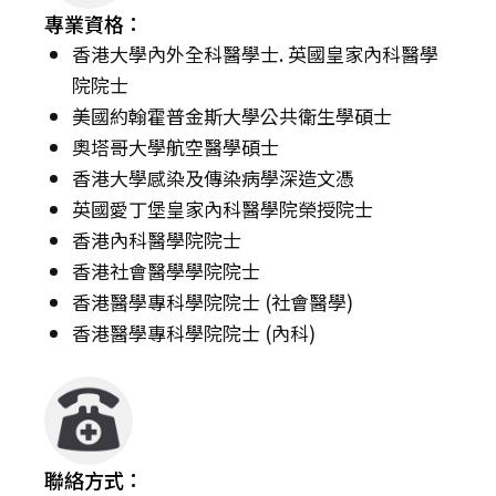
專業資格：
香港大學內外全科醫學士. 英國皇家內科醫學
院院士
美國約翰霍普金斯大學公共衛生學碩士
奧塔哥大學航空醫學碩士
香港大學感染及傳染病學深造文憑
英國愛丁堡皇家內科醫學院榮授院士
香港內科醫學院院士
香港社會醫學學院院士
香港醫學專科學院院士 (社會醫學)
香港醫學專科學院院士 (內科)
聯絡方式：