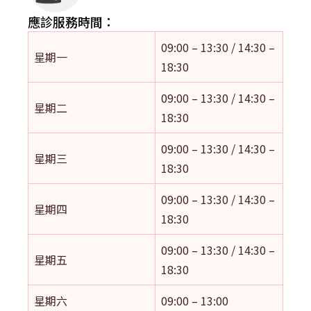
應診服務時間：
09:00 – 13:30 / 14:30 –
星期一
18:30
09:00 – 13:30 / 14:30 –
星期二
18:30
09:00 – 13:30 / 14:30 –
星期三
18:30
09:00 – 13:30 / 14:30 –
星期四
18:30
09:00 – 13:30 / 14:30 –
星期五
18:30
星期六
09:00 – 13:00