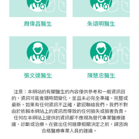
周偉昌醫生
朱頌明醫生
張文達醫生
陳慧忠醫生
注意：本網站的有關醫生的內容僅供參考和一般資訊目
的，資訊可能會隨時間變化，並且未必完全準確、完整或
最新，如果有任何資訊不正確，歡迎聯絡我們。我們不對
由於依賴本網站上的資訊而導致的任何損失或損害負責。
任何在本網站上提供的資訊都不應視為替代專業醫療建
議、診斷或治療。在做出任何健康相關決定之前，請咨詢
合格醫療專業人員的建議。